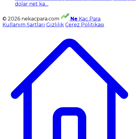
dolar net ka…
© 2026 nekacpara.com
Ne
Kaç Para
Kullanım Şartları
Gizlilik
Çerez Politikası