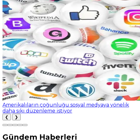
Amerikalıların çoğunluğu sosyal medyaya yönelik
daha sıkı düzenleme istiyor
❮
❯
Gündem Haberleri