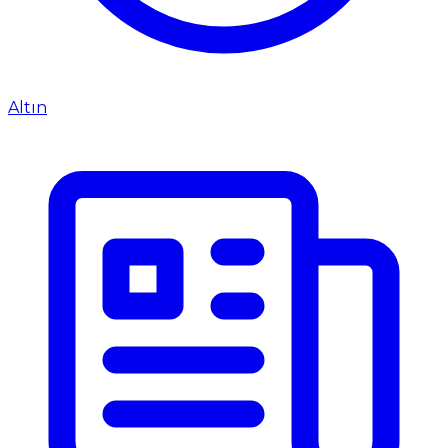
Altın