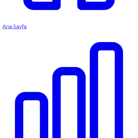
Ana Sayfa