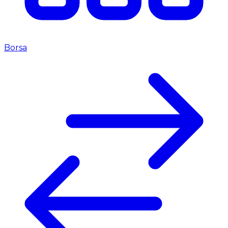
Borsa