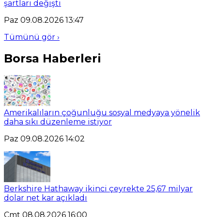
şartları değişti
Paz 09.08.2026 13:47
Tümünü gör ›
Borsa Haberleri
Amerikalıların çoğunluğu sosyal medyaya yönelik
daha sıkı düzenleme istiyor
Paz 09.08.2026 14:02
Berkshire Hathaway ikinci çeyrekte 25,67 milyar
dolar net kar açıkladı
Cmt 08.08.2026 16:00