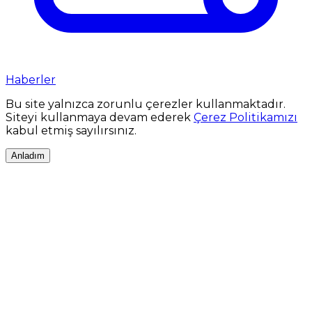
Haberler
Bu site yalnızca zorunlu çerezler kullanmaktadır.
Siteyi kullanmaya devam ederek
Çerez Politikamızı
kabul etmiş sayılırsınız.
Anladım