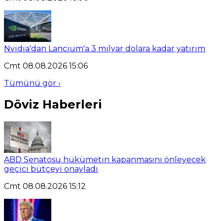
Nvidia'dan Lancium'a 3 milyar dolara kadar yatırım
Cmt 08.08.2026 15:06
Tümünü gör ›
Döviz Haberleri
ABD Senatosu hükümetin kapanmasını önleyecek
geçici bütçeyi onayladı
Cmt 08.08.2026 15:12