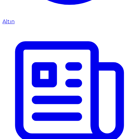
Altın