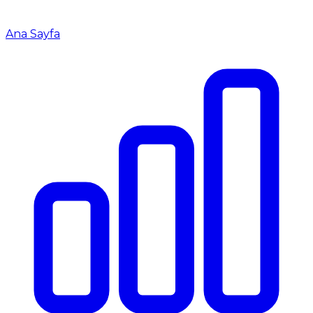
Ana Sayfa