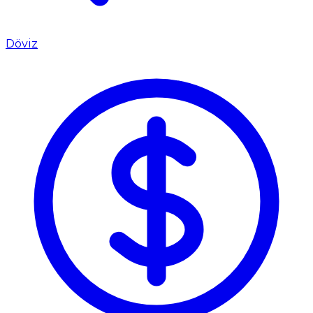
Döviz