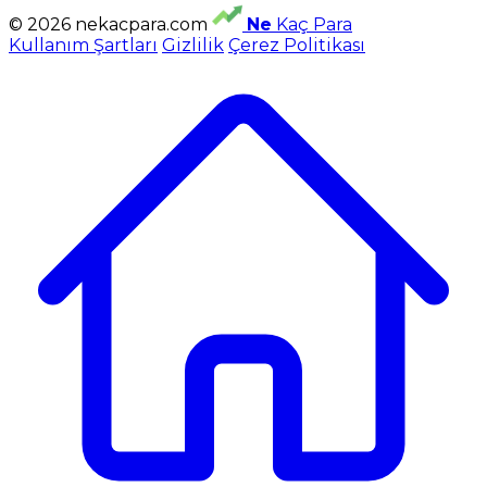
© 2026 nekacpara.com
Ne
Kaç Para
Kullanım Şartları
Gizlilik
Çerez Politikası