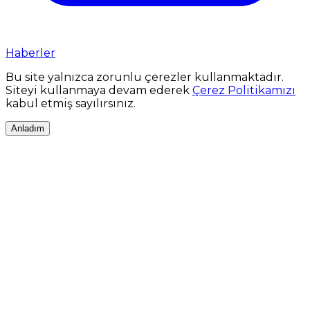
Haberler
Bu site yalnızca zorunlu çerezler kullanmaktadır.
Siteyi kullanmaya devam ederek
Çerez Politikamızı
kabul etmiş sayılırsınız.
Anladım