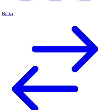
Borsa