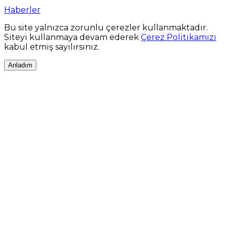
Haberler
Bu site yalnızca zorunlu çerezler kullanmaktadır.
Siteyi kullanmaya devam ederek
Çerez Politikamızı
kabul etmiş sayılırsınız.
Anladım