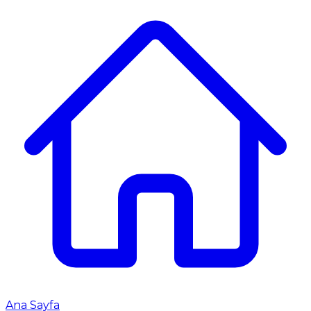
Ana Sayfa