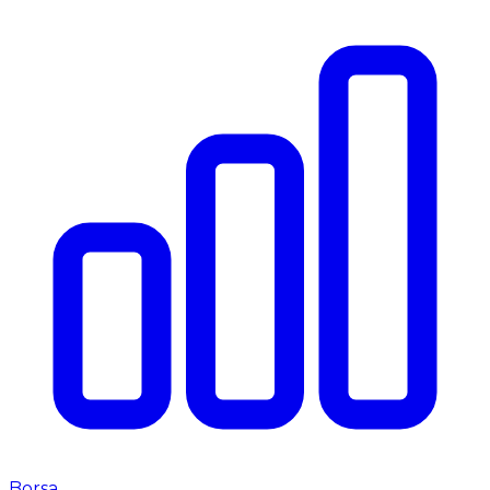
Borsa