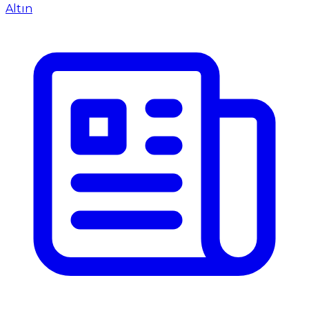
Altın