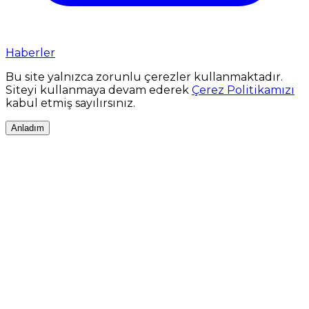
Haberler
Bu site yalnızca zorunlu çerezler kullanmaktadır.
Siteyi kullanmaya devam ederek
Çerez Politikamızı
kabul etmiş sayılırsınız.
Anladım