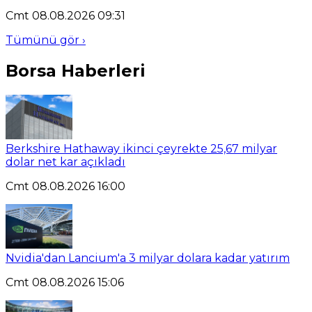
Cmt 08.08.2026 09:31
Tümünü gör ›
Borsa Haberleri
Berkshire Hathaway ikinci çeyrekte 25,67 milyar
dolar net kar açıkladı
Cmt 08.08.2026 16:00
Nvidia'dan Lancium'a 3 milyar dolara kadar yatırım
Cmt 08.08.2026 15:06