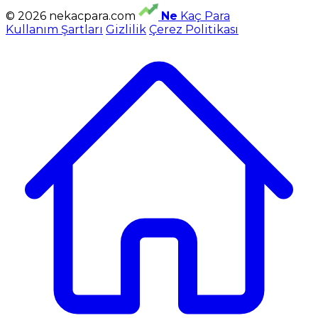
© 2026 nekacpara.com
Ne
Kaç Para
Kullanım Şartları
Gizlilik
Çerez Politikası