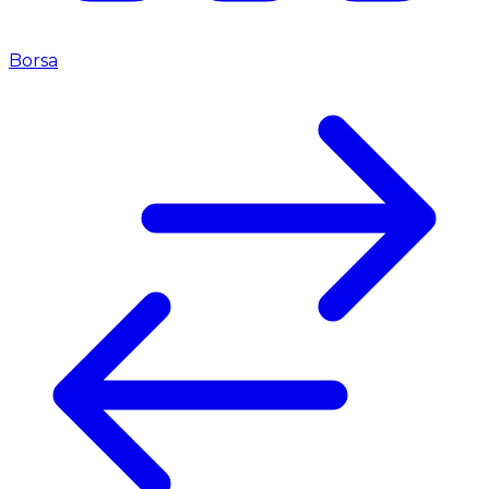
Borsa