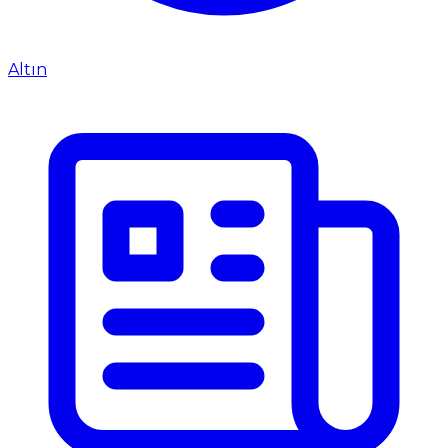
Altın