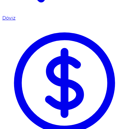
Döviz