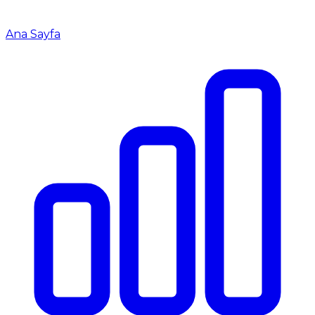
Ana Sayfa