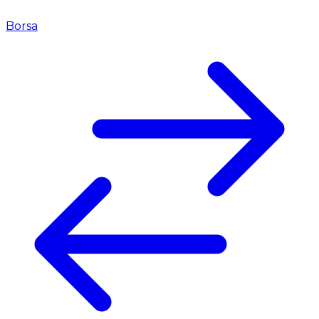
Borsa