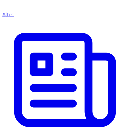
Altın