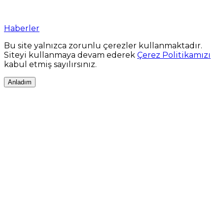
Haberler
Bu site yalnızca zorunlu çerezler kullanmaktadır.
Siteyi kullanmaya devam ederek
Çerez Politikamızı
kabul etmiş sayılırsınız.
Anladım