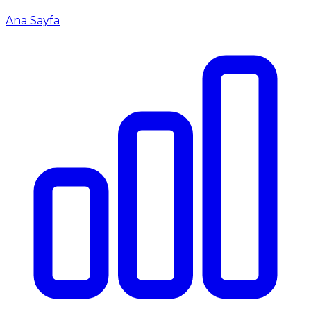
Ana Sayfa