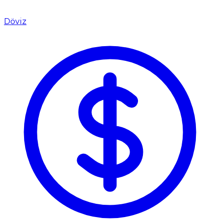
Döviz