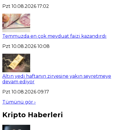
Pzt 10.08.2026 17:02
Temmuzda en çok mevduat faizi kazandırdı
Pzt 10.08.2026 10:08
Altın yedi haftanın zirvesine yakın seyretmeye
devam ediyor
Pzt 10.08.2026 09:17
Tümünü gör ›
Kripto Haberleri