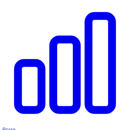
Borsa