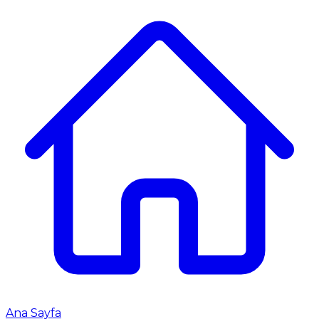
Ana Sayfa