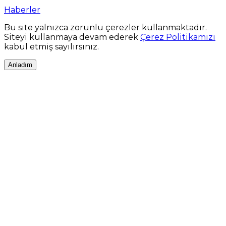
Haberler
Bu site yalnızca zorunlu çerezler kullanmaktadır.
Siteyi kullanmaya devam ederek
Çerez Politikamızı
kabul etmiş sayılırsınız.
Anladım