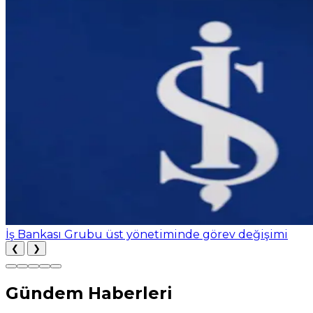
İş Bankası Grubu üst yönetiminde görev değişimi
❮
❯
Gündem Haberleri