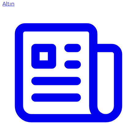
Altın