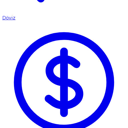
Döviz