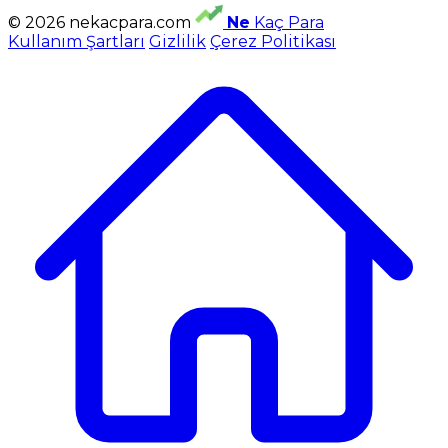
© 2026 nekacpara.com
Ne
Kaç Para
Kullanım Şartları
Gizlilik
Çerez Politikası