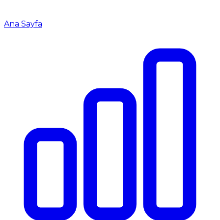
Ana Sayfa