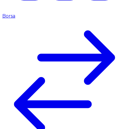
Borsa