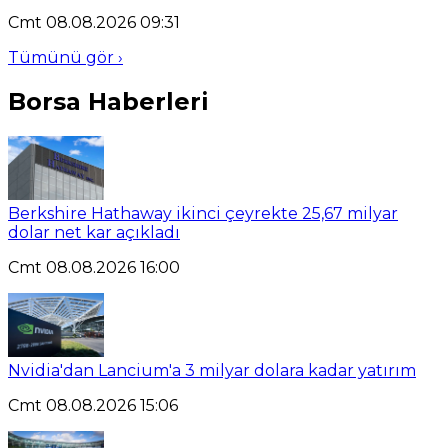
Cmt 08.08.2026 09:31
Tümünü gör ›
Borsa Haberleri
Berkshire Hathaway ikinci çeyrekte 25,67 milyar
dolar net kar açıkladı
Cmt 08.08.2026 16:00
Nvidia'dan Lancium'a 3 milyar dolara kadar yatırım
Cmt 08.08.2026 15:06