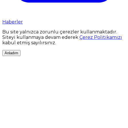
Haberler
Bu site yalnızca zorunlu çerezler kullanmaktadır.
Siteyi kullanmaya devam ederek
Çerez Politikamızı
kabul etmiş sayılırsınız.
Anladım