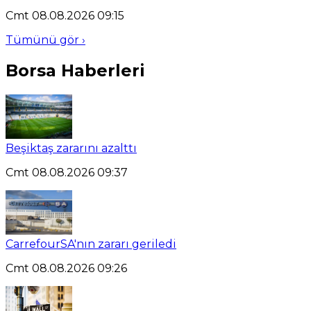
Cmt 08.08.2026 09:15
Tümünü gör ›
Borsa Haberleri
Beşiktaş zararını azalttı
Cmt 08.08.2026 09:37
CarrefourSA'nın zararı geriledi
Cmt 08.08.2026 09:26