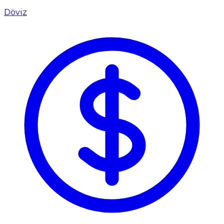
Döviz