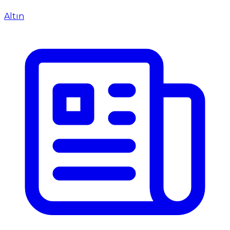
Altın