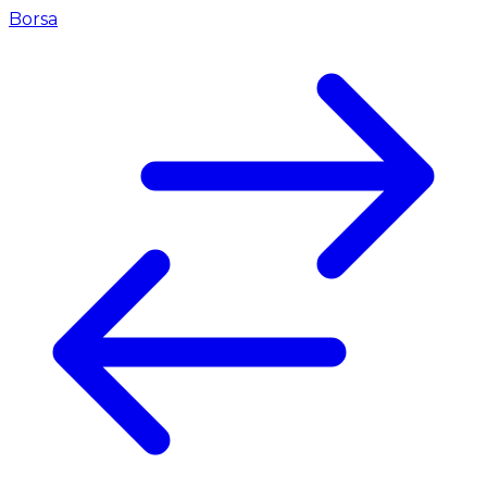
Borsa