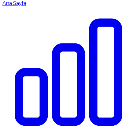
Ana Sayfa