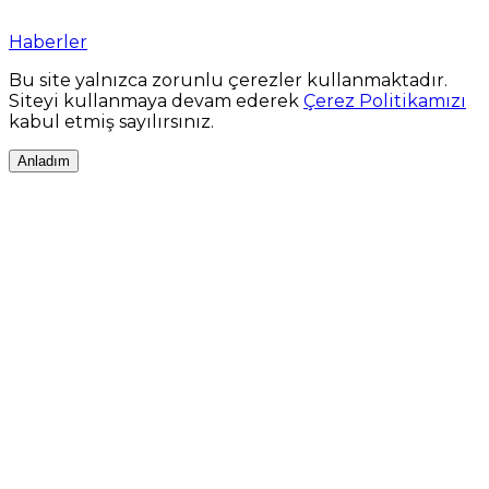
Haberler
Bu site yalnızca zorunlu çerezler kullanmaktadır.
Siteyi kullanmaya devam ederek
Çerez Politikamızı
kabul etmiş sayılırsınız.
Anladım