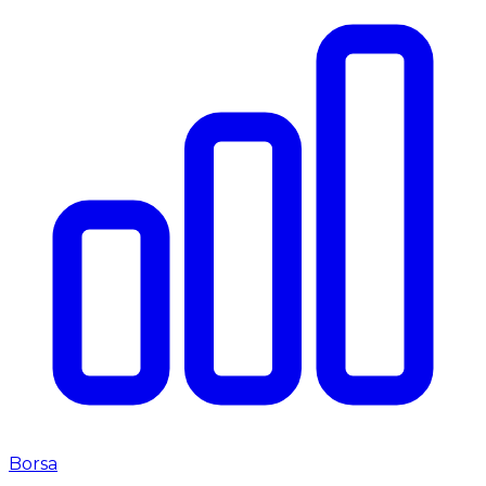
Borsa