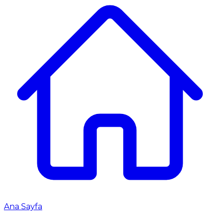
Ana Sayfa