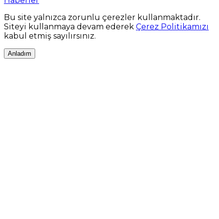
Haberler
Bu site yalnızca zorunlu çerezler kullanmaktadır.
Siteyi kullanmaya devam ederek
Çerez Politikamızı
kabul etmiş sayılırsınız.
Anladım