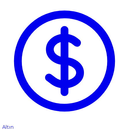
Altın