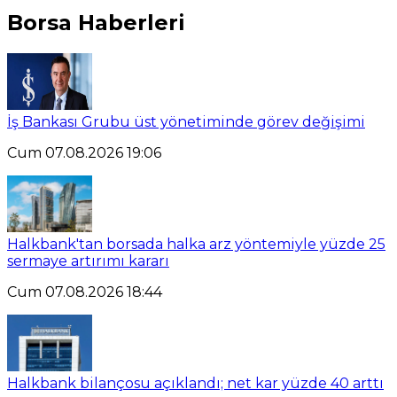
Borsa Haberleri
İş Bankası Grubu üst yönetiminde görev değişimi
Cum 07.08.2026 19:06
Halkbank'tan borsada halka arz yöntemiyle yüzde 25
sermaye artırımı kararı
Cum 07.08.2026 18:44
Halkbank bilançosu açıklandı; net kar yüzde 40 arttı