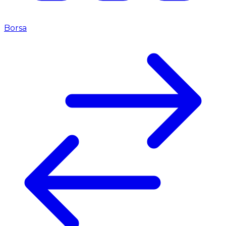
Borsa