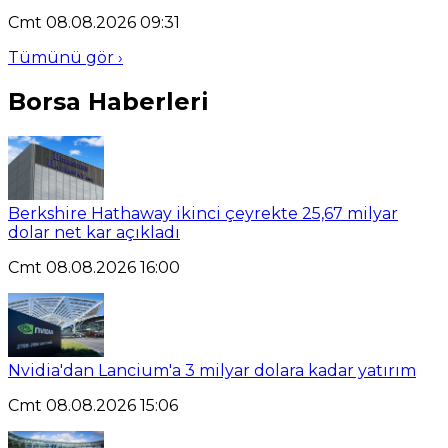
Cmt 08.08.2026 09:31
Tümünü gör ›
Borsa Haberleri
Berkshire Hathaway ikinci çeyrekte 25,67 milyar
dolar net kar açıkladı
Cmt 08.08.2026 16:00
Nvidia'dan Lancium'a 3 milyar dolara kadar yatırım
Cmt 08.08.2026 15:06