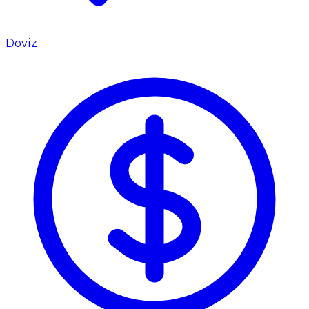
Döviz