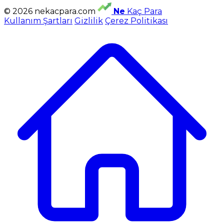
© 2026 nekacpara.com
Ne
Kaç Para
Kullanım Şartları
Gizlilik
Çerez Politikası