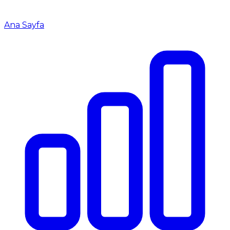
Ana Sayfa