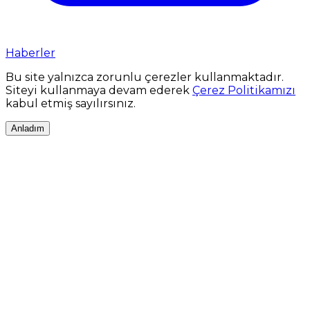
Haberler
Bu site yalnızca zorunlu çerezler kullanmaktadır.
Siteyi kullanmaya devam ederek
Çerez Politikamızı
kabul etmiş sayılırsınız.
Anladım