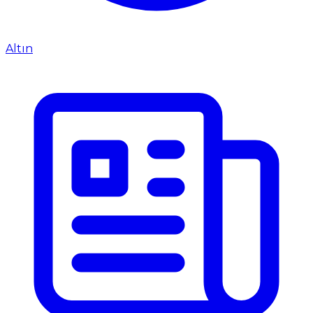
Altın