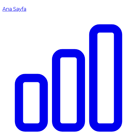
Ana Sayfa