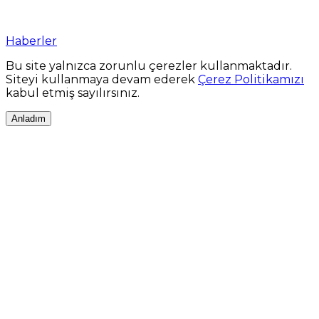
Haberler
Bu site yalnızca zorunlu çerezler kullanmaktadır.
Siteyi kullanmaya devam ederek
Çerez Politikamızı
kabul etmiş sayılırsınız.
Anladım