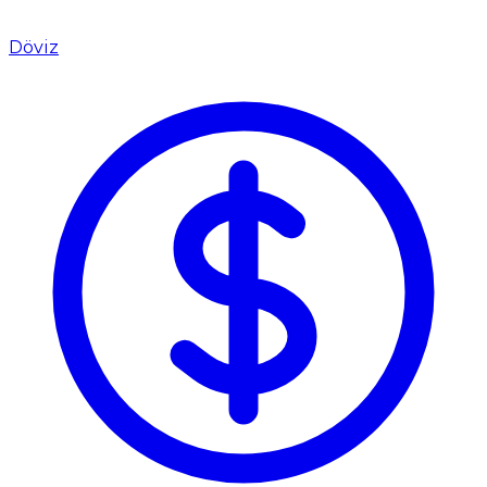
Döviz