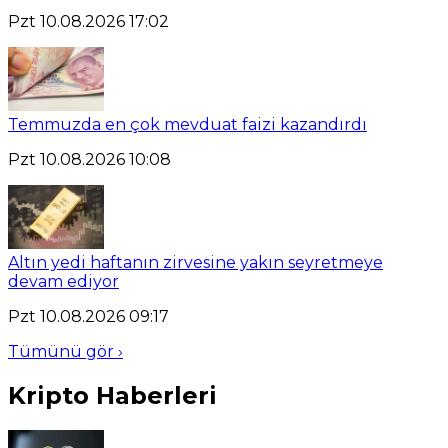
Pzt 10.08.2026 17:02
Temmuzda en çok mevduat faizi kazandırdı
Pzt 10.08.2026 10:08
Altın yedi haftanın zirvesine yakın seyretmeye
devam ediyor
Pzt 10.08.2026 09:17
Tümünü gör ›
Kripto Haberleri