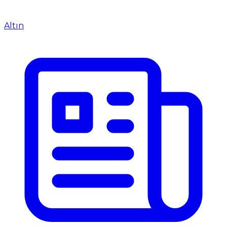
Altın