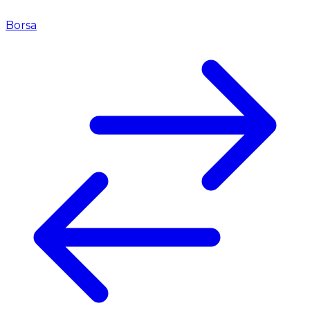
Borsa