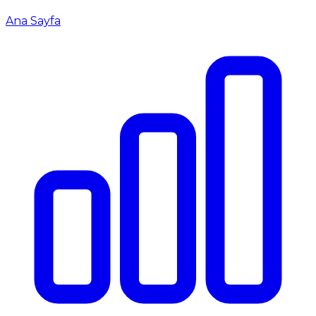
Ana Sayfa