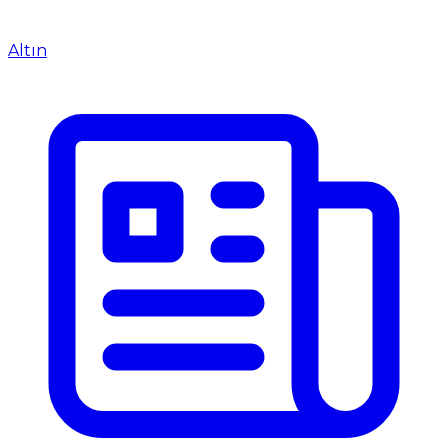
Altın