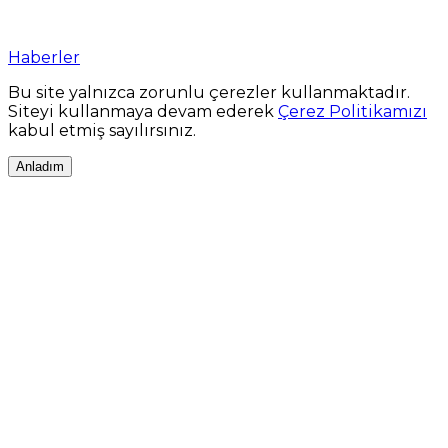
Haberler
Bu site yalnızca zorunlu çerezler kullanmaktadır.
Siteyi kullanmaya devam ederek
Çerez Politikamızı
kabul etmiş sayılırsınız.
Anladım