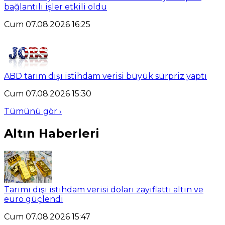
bağlantılı işler etkili oldu
Cum 07.08.2026 16:25
ABD tarım dışı istihdam verisi büyük sürpriz yaptı
Cum 07.08.2026 15:30
Tümünü gör ›
Altın Haberleri
Tarımı dışı istihdam verisi doları zayıflattı altın ve
euro güçlendi
Cum 07.08.2026 15:47