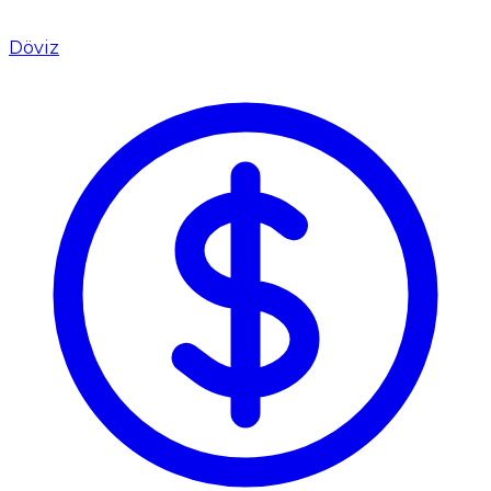
Döviz