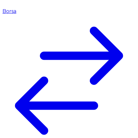
Borsa