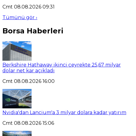
Cmt 08.08.2026 09:31
Tümünü gör ›
Borsa Haberleri
Berkshire Hathaway ikinci çeyrekte 25,67 milyar
dolar net kar açıkladı
Cmt 08.08.2026 16:00
Nvidia'dan Lancium'a 3 milyar dolara kadar yatırım
Cmt 08.08.2026 15:06