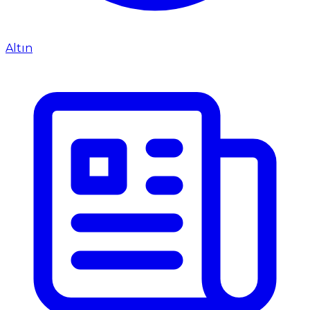
Altın