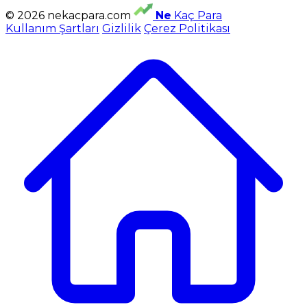
© 2026 nekacpara.com
Ne
Kaç Para
Kullanım Şartları
Gizlilik
Çerez Politikası