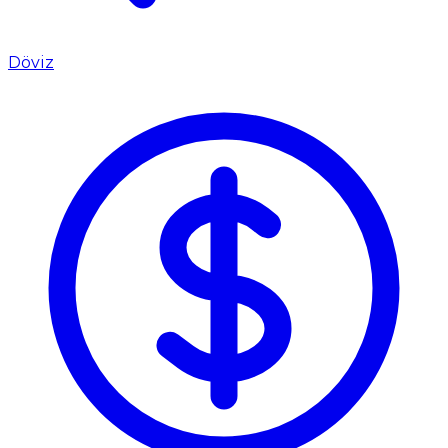
Döviz