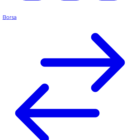
Borsa