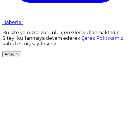
Haberler
Bu site yalnızca zorunlu çerezler kullanmaktadır.
Siteyi kullanmaya devam ederek
Çerez Politikamızı
kabul etmiş sayılırsınız.
Anladım