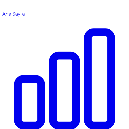
Ana Sayfa