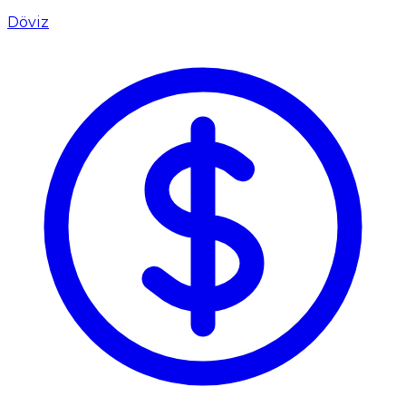
Döviz