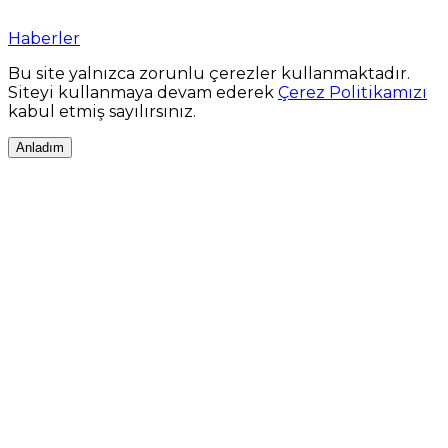
Haberler
Bu site yalnızca zorunlu çerezler kullanmaktadır.
Siteyi kullanmaya devam ederek
Çerez Politikamızı
kabul etmiş sayılırsınız.
Anladım