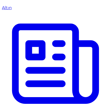
Altın