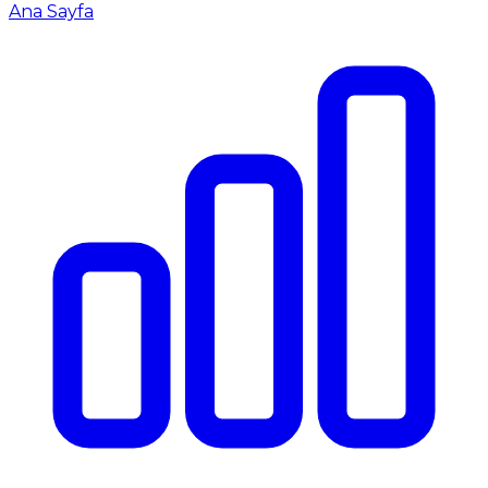
Ana Sayfa