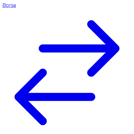
Borsa