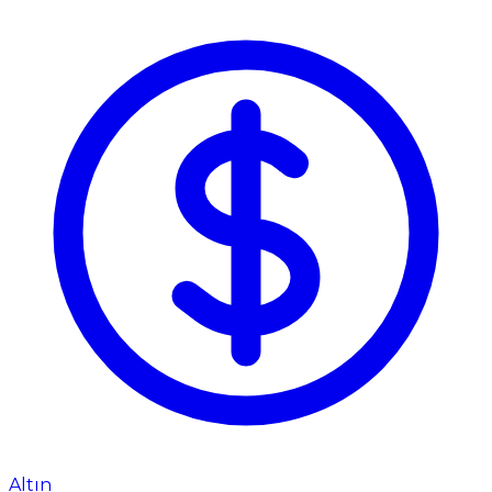
Altın