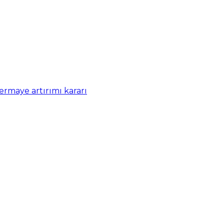
rmaye artırımı kararı