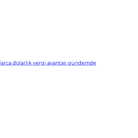
nlarca dolarlık vergi avantajı gündemde