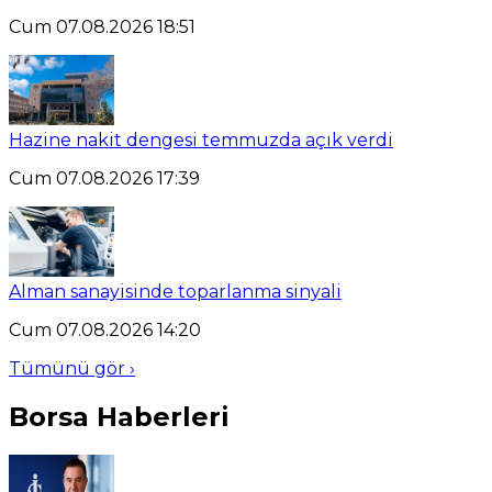
Cum 07.08.2026 18:51
Hazine nakit dengesi temmuzda açık verdi
Cum 07.08.2026 17:39
Alman sanayisinde toparlanma sinyali
Cum 07.08.2026 14:20
Tümünü gör ›
Borsa Haberleri