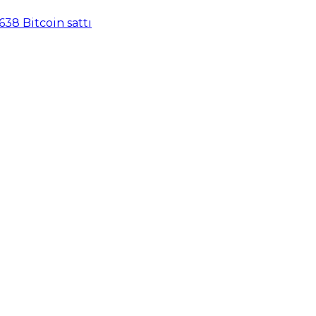
638 Bitcoin sattı