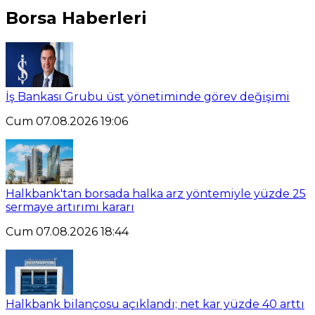
Borsa Haberleri
İş Bankası Grubu üst yönetiminde görev değişimi
Cum 07.08.2026 19:06
Halkbank'tan borsada halka arz yöntemiyle yüzde 25
sermaye artırımı kararı
Cum 07.08.2026 18:44
Halkbank bilançosu açıklandı; net kar yüzde 40 arttı