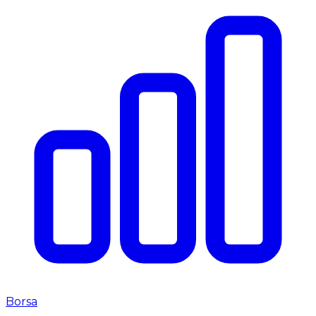
Borsa