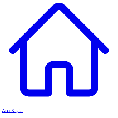
Ana Sayfa