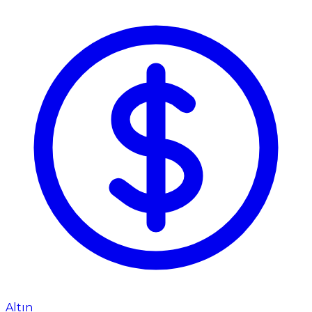
Altın