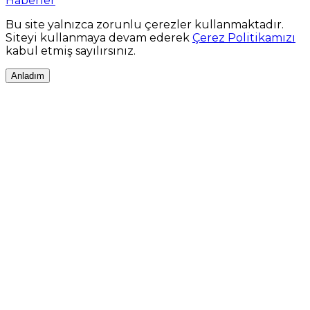
Haberler
Bu site yalnızca zorunlu çerezler kullanmaktadır.
Siteyi kullanmaya devam ederek
Çerez Politikamızı
kabul etmiş sayılırsınız.
Anladım