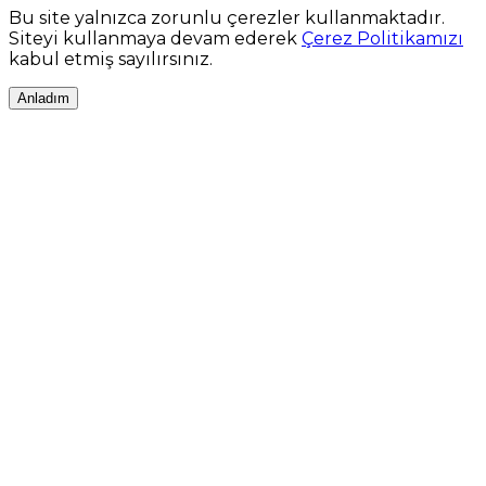
Bu site yalnızca zorunlu çerezler kullanmaktadır.
Siteyi kullanmaya devam ederek
Çerez Politikamızı
kabul etmiş sayılırsınız.
Anladım