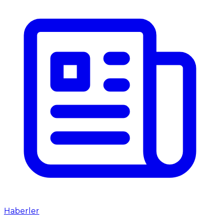
Haberler