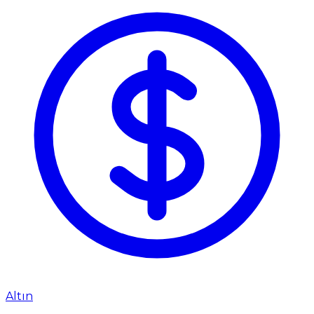
Altın