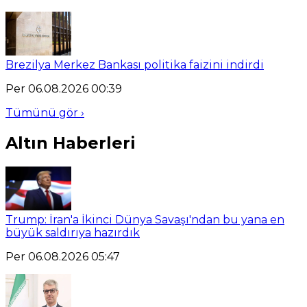
Brezilya Merkez Bankası politika faizini indirdi
Per 06.08.2026 00:39
Tümünü gör ›
Altın Haberleri
Trump: İran'a İkinci Dünya Savaşı'ndan bu yana en
büyük saldırıya hazırdık
Per 06.08.2026 05:47