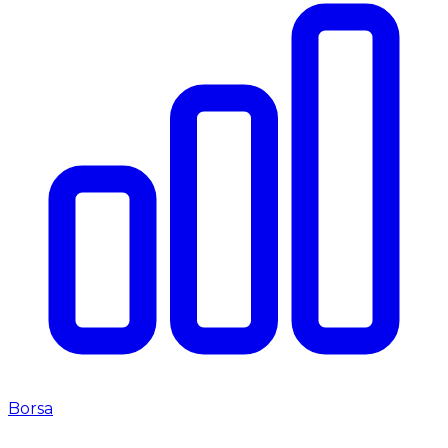
Borsa