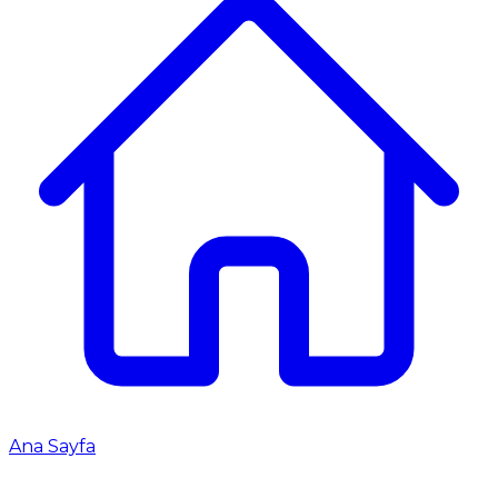
Ana Sayfa