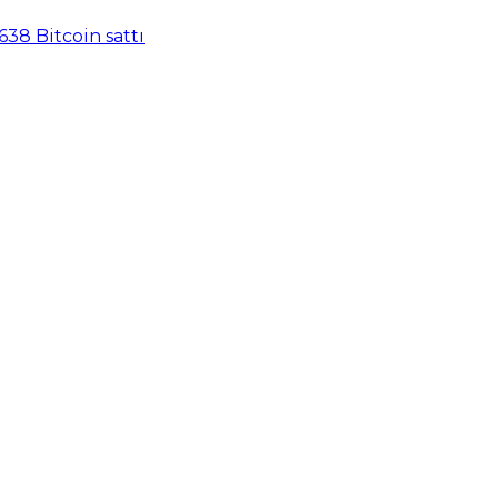
638 Bitcoin sattı