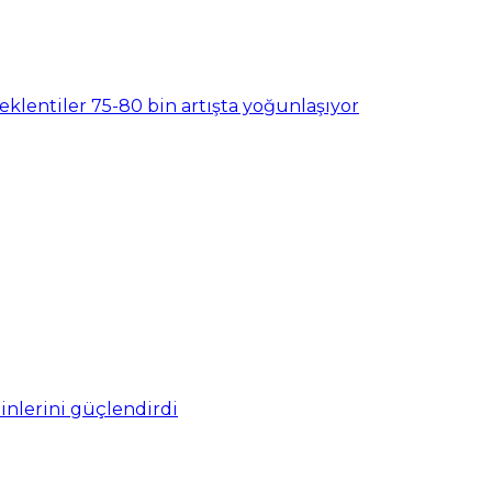
eklentiler 75-80 bin artışta yoğunlaşıyor
nlerini güçlendirdi