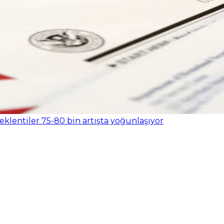
eklentiler 75-80 bin artışta yoğunlaşıyor