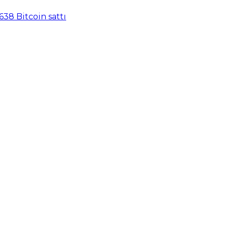
638 Bitcoin sattı