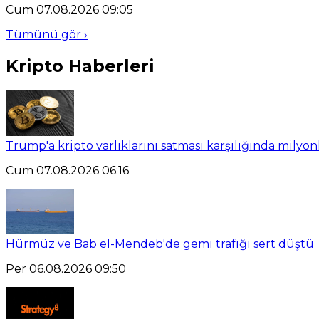
Cum 07.08.2026 09:05
Tümünü gör ›
Kripto Haberleri
Trump'a kripto varlıklarını satması karşılığında milyo
Cum 07.08.2026 06:16
Hürmüz ve Bab el-Mendeb'de gemi trafiği sert düştü
Per 06.08.2026 09:50