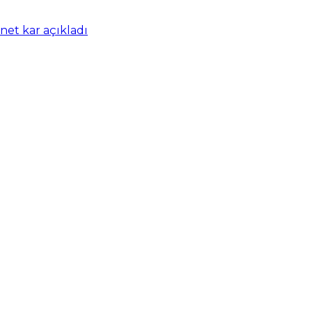
net kar açıkladı