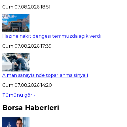
Cum 07.08.2026 18:51
Hazine nakit dengesi temmuzda açık verdi
Cum 07.08.2026 17:39
Alman sanayisinde toparlanma sinyali
Cum 07.08.2026 14:20
Tümünü gör ›
Borsa Haberleri