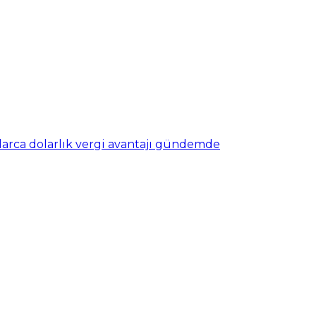
nlarca dolarlık vergi avantajı gündemde