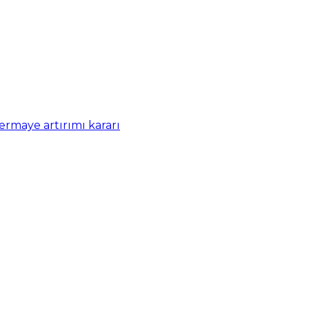
rmaye artırımı kararı