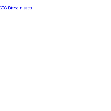
638 Bitcoin sattı