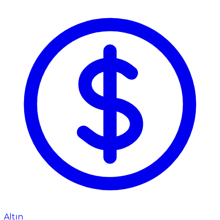
Altın