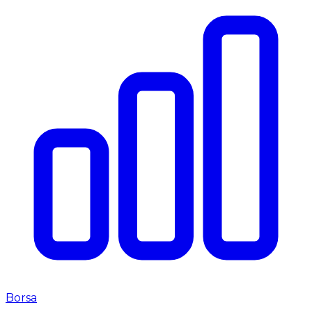
Borsa