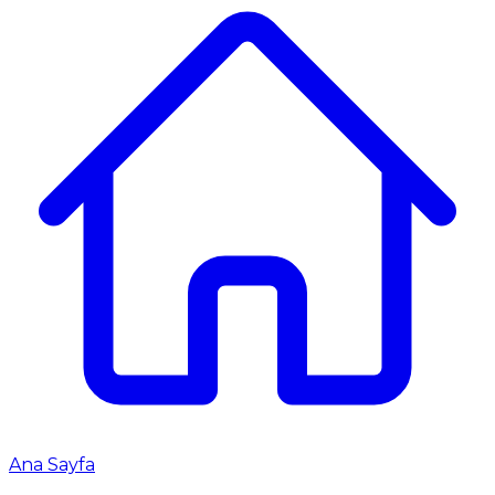
Ana Sayfa