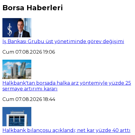
Borsa Haberleri
İş Bankası Grubu üst yönetiminde görev değişimi
Cum 07.08.2026 19:06
Halkbank'tan borsada halka arz yöntemiyle yüzde 25
sermaye artırımı kararı
Cum 07.08.2026 18:44
Halkbank bilançosu açıklandı; net kar yüzde 40 arttı