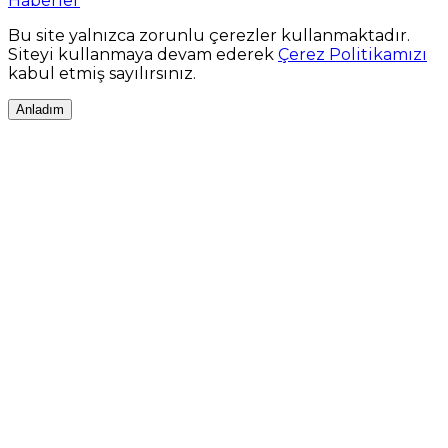
Haberler
Bu site yalnızca zorunlu çerezler kullanmaktadır.
Siteyi kullanmaya devam ederek
Çerez Politikamızı
kabul etmiş sayılırsınız.
Anladım