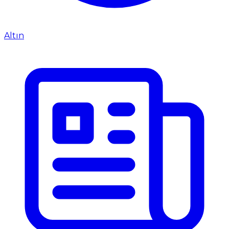
Altın