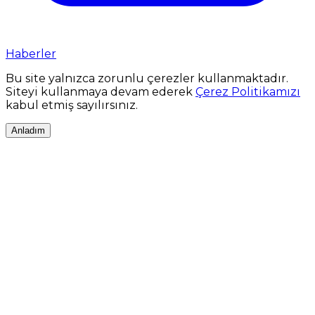
Haberler
Bu site yalnızca zorunlu çerezler kullanmaktadır.
Siteyi kullanmaya devam ederek
Çerez Politikamızı
kabul etmiş sayılırsınız.
Anladım