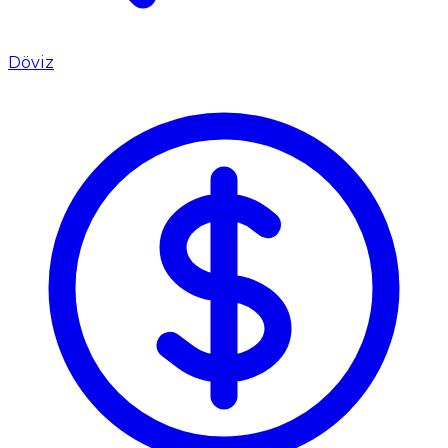
Döviz