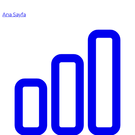
Ana Sayfa