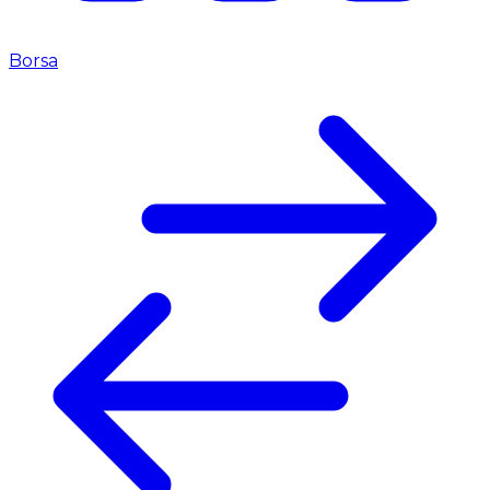
Borsa