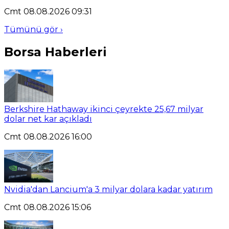
Cmt 08.08.2026 09:31
Tümünü gör ›
Borsa Haberleri
Berkshire Hathaway ikinci çeyrekte 25,67 milyar
dolar net kar açıkladı
Cmt 08.08.2026 16:00
Nvidia'dan Lancium'a 3 milyar dolara kadar yatırım
Cmt 08.08.2026 15:06