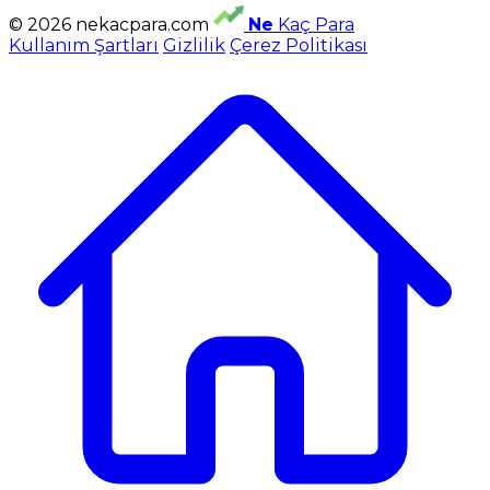
© 2026 nekacpara.com
Ne
Kaç Para
Kullanım Şartları
Gizlilik
Çerez Politikası