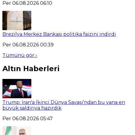
Per 06.08.2026 06:10
Brezilya Merkez Bankası politika faizini indirdi
Per 06.08.2026 00:39
Tümünü gör ›
Altın Haberleri
Trump: İran'a İkinci Dünya Savaşı'ndan bu yana en
büyük saldırıya hazırdık
Per 06.08.2026 05:47