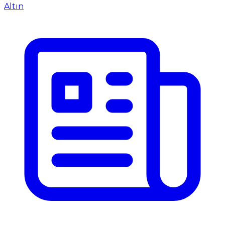
Altın