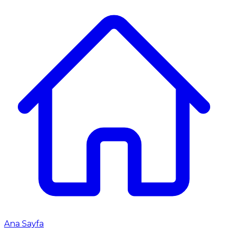
Ana Sayfa