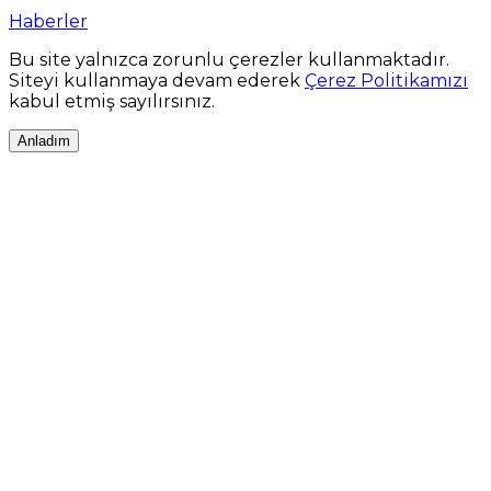
Haberler
Bu site yalnızca zorunlu çerezler kullanmaktadır.
Siteyi kullanmaya devam ederek
Çerez Politikamızı
kabul etmiş sayılırsınız.
Anladım