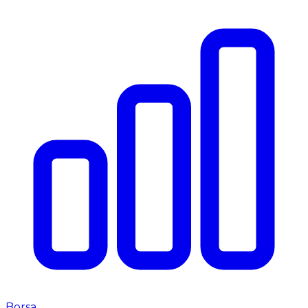
Borsa