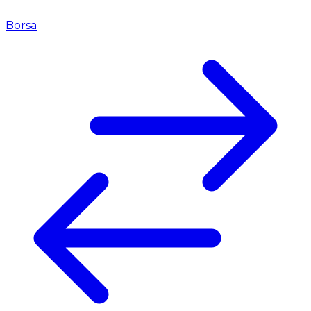
Borsa