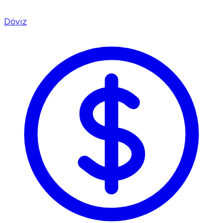
Döviz