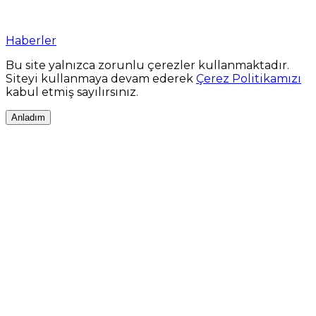
Haberler
Bu site yalnızca zorunlu çerezler kullanmaktadır.
Siteyi kullanmaya devam ederek
Çerez Politikamızı
kabul etmiş sayılırsınız.
Anladım