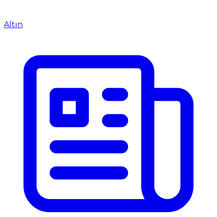
Altın