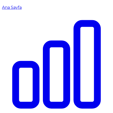
Ana Sayfa