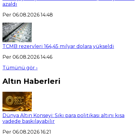
azaldı
Per 06.08.2026 14:48
TCMB rezervleri 164,45 milyar dolara yükseldi
Per 06.08.2026 14:46
Tümünü gör ›
Altın Haberleri
Dünya Altın Konseyi: Sıkı para politikası altını kısa
vadede baskılayabilir
Per 06.08.2026 16:21