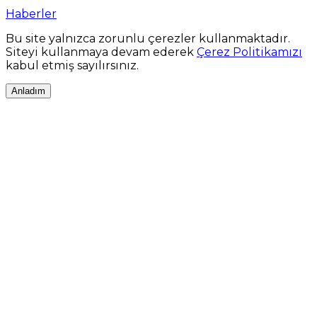
Haberler
Bu site yalnızca zorunlu çerezler kullanmaktadır.
Siteyi kullanmaya devam ederek
Çerez Politikamızı
kabul etmiş sayılırsınız.
Anladım