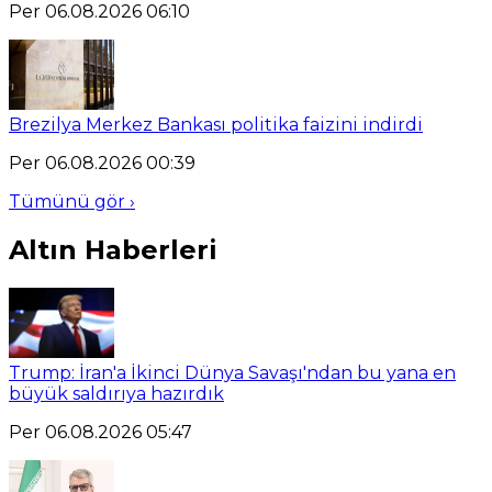
Per 06.08.2026 06:10
Brezilya Merkez Bankası politika faizini indirdi
Per 06.08.2026 00:39
Tümünü gör ›
Altın Haberleri
Trump: İran'a İkinci Dünya Savaşı'ndan bu yana en
büyük saldırıya hazırdık
Per 06.08.2026 05:47