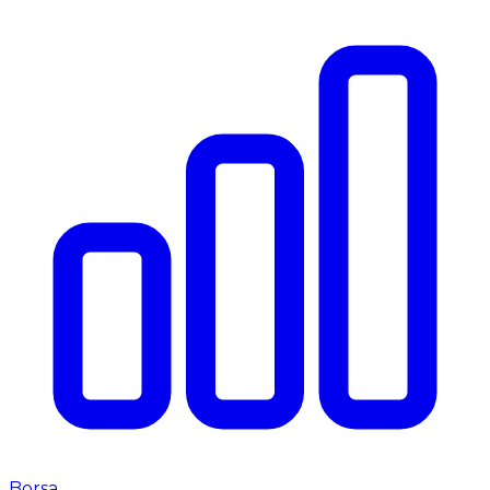
Borsa