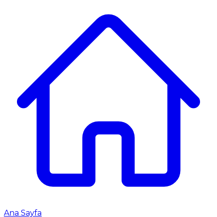
Ana Sayfa