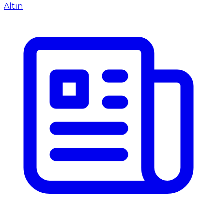
Altın