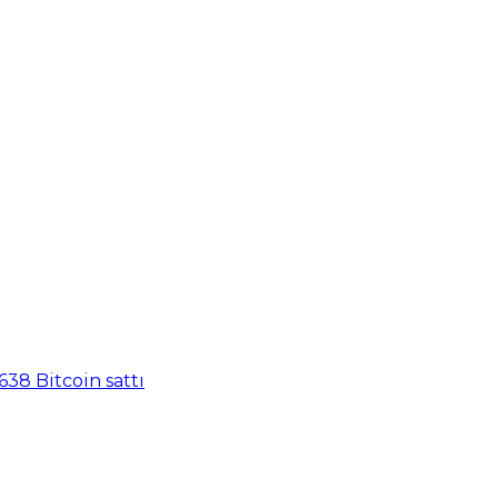
638 Bitcoin sattı