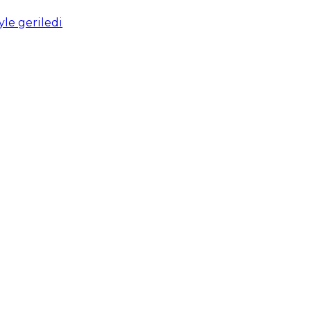
yle geriledi