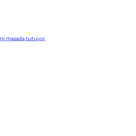
ini masada tutuyor