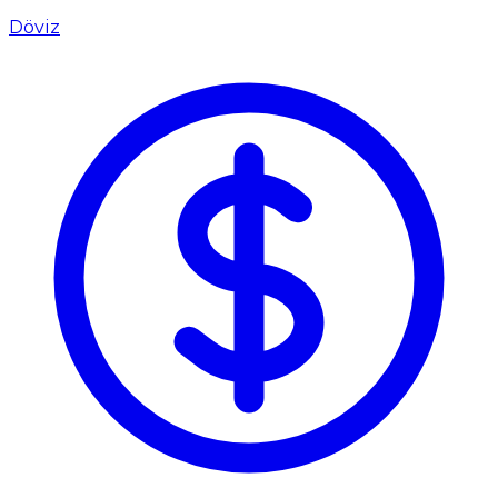
Döviz