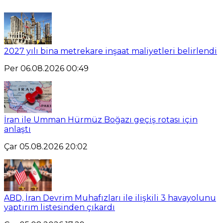
2027 yılı bina metrekare inşaat maliyetleri belirlendi
Per 06.08.2026 00:49
İran ile Umman Hürmüz Boğazı geçiş rotası için
anlaştı
Çar 05.08.2026 20:02
ABD, İran Devrim Muhafızları ile ilişkili 3 havayolunu
yaptırım listesinden çıkardı