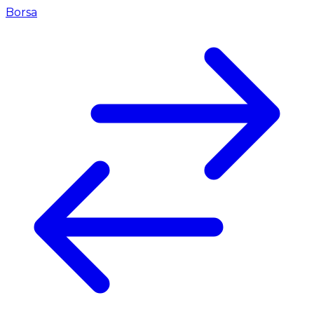
Borsa