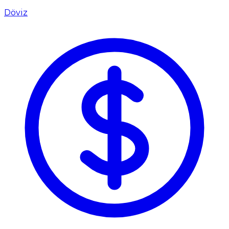
Döviz