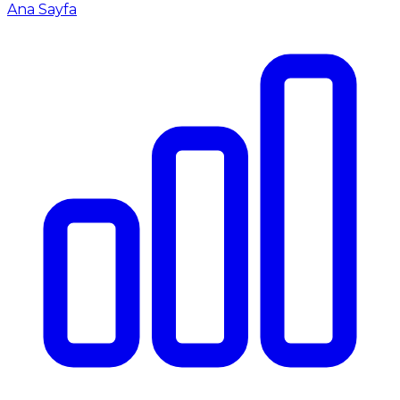
Ana Sayfa