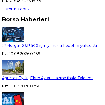
Paz 09.08.2026 19:28
Tümünü gör ›
Borsa Haberleri
JPMorgan S&P 500 için yıl sonu hedefini yükseltti
Pzt 10.08.2026 07:59
Ağustos, Eylül, Ekim Ayları Hazine İhale Takvimi
Pzt 10.08.2026 07:50