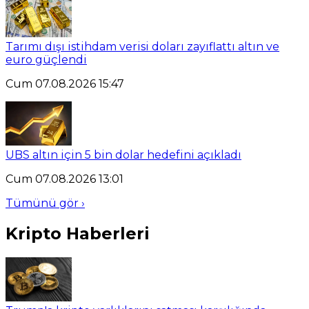
Tarımı dışı istihdam verisi doları zayıflattı altın ve
euro güçlendi
Cum 07.08.2026 15:47
UBS altın için 5 bin dolar hedefini açıkladı
Cum 07.08.2026 13:01
Tümünü gör ›
Kripto Haberleri