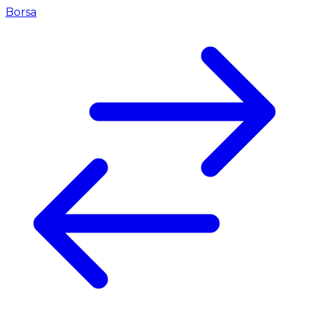
Borsa