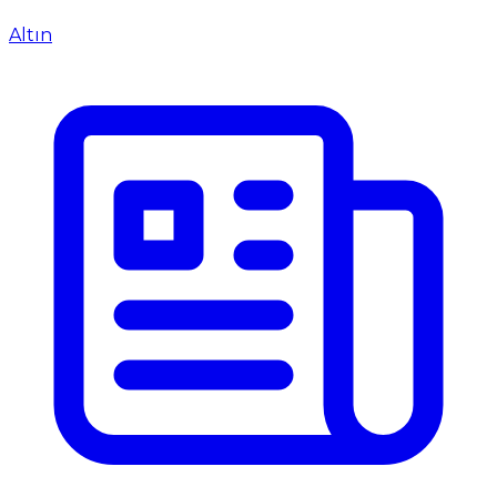
Altın