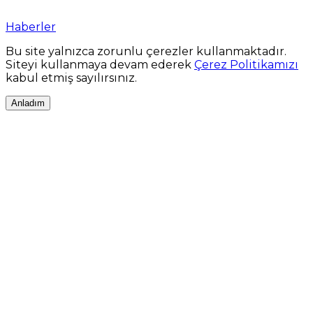
Haberler
Bu site yalnızca zorunlu çerezler kullanmaktadır.
Siteyi kullanmaya devam ederek
Çerez Politikamızı
kabul etmiş sayılırsınız.
Anladım