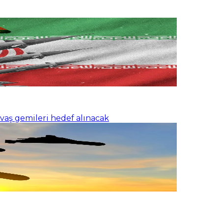
vaş gemileri hedef alınacak