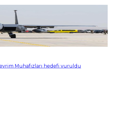
Devrim Muhafızları hedefi vuruldu