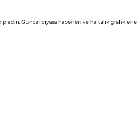
kip edin. Güncel piyasa haberleri ve haftalık grafiklerle