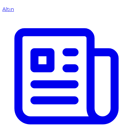
Altın