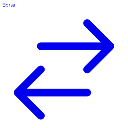
Borsa