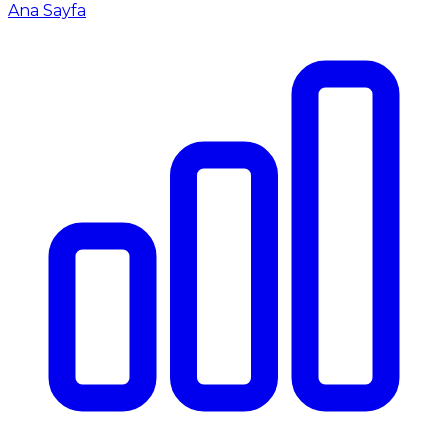
Ana Sayfa