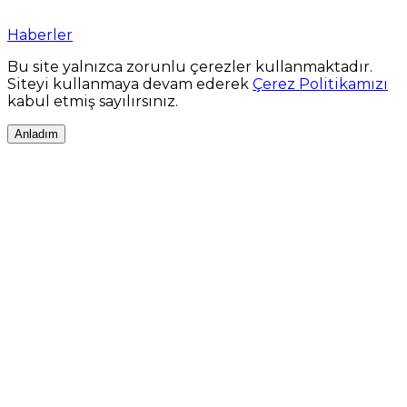
Haberler
Bu site yalnızca zorunlu çerezler kullanmaktadır.
Siteyi kullanmaya devam ederek
Çerez Politikamızı
kabul etmiş sayılırsınız.
Anladım