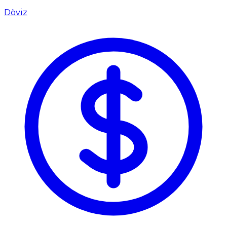
Döviz