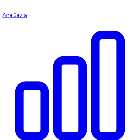
Ana Sayfa