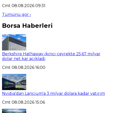
Cmt 08.08.2026 09:31
Tümünü gör ›
Borsa Haberleri
Berkshire Hathaway ikinci çeyrekte 25,67 milyar
dolar net kar açıkladı
Cmt 08.08.2026 16:00
Nvidia'dan Lancium'a 3 milyar dolara kadar yatırım
Cmt 08.08.2026 15:06