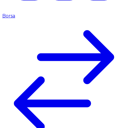
Borsa