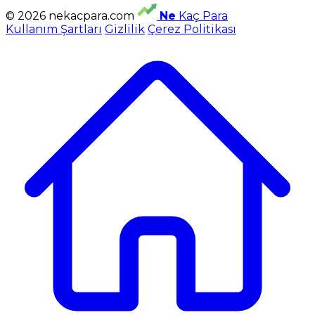
© 2026 nekacpara.com
Ne
Kaç Para
Kullanım Şartları
Gizlilik
Çerez Politikası