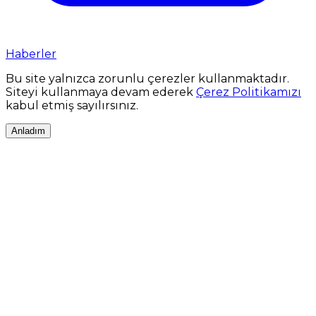
Haberler
Bu site yalnızca zorunlu çerezler kullanmaktadır.
Siteyi kullanmaya devam ederek
Çerez Politikamızı
kabul etmiş sayılırsınız.
Anladım