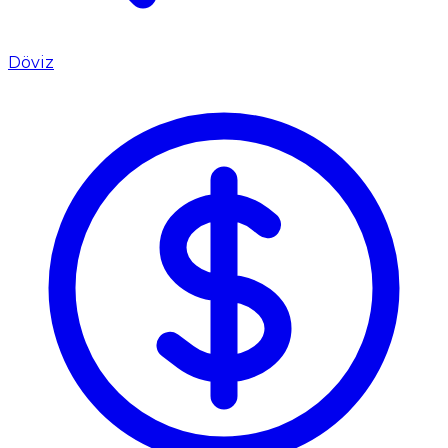
Döviz