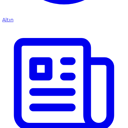
Altın