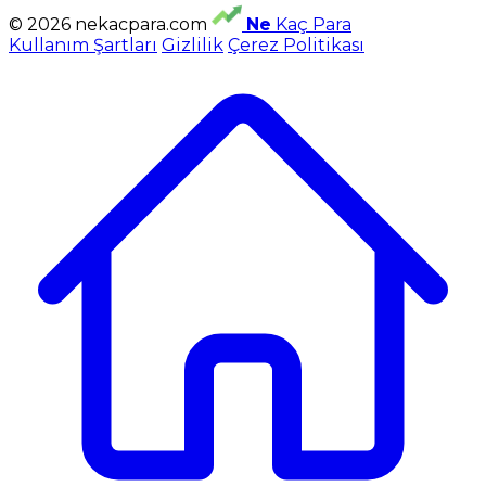
© 2026 nekacpara.com
Ne
Kaç Para
Kullanım Şartları
Gizlilik
Çerez Politikası