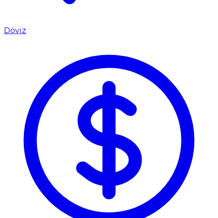
Döviz