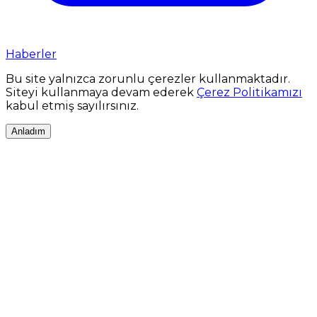
Haberler
Bu site yalnızca zorunlu çerezler kullanmaktadır.
Siteyi kullanmaya devam ederek
Çerez Politikamızı
kabul etmiş sayılırsınız.
Anladım