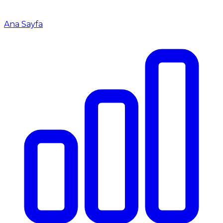
Ana Sayfa