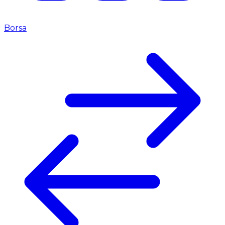
Borsa