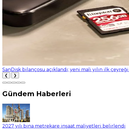
SanDisk bilançosu açıklandı; yeni mali yılın ilk çeyreği
❮
❯
Gündem Haberleri
2027 yılı bina metrekare inşaat maliyetleri belirlendi