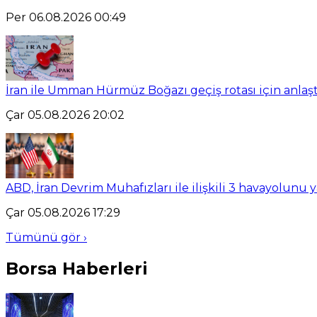
Per 06.08.2026 00:49
İran ile Umman Hürmüz Boğazı geçiş rotası için anlaşt
Çar 05.08.2026 20:02
ABD, İran Devrim Muhafızları ile ilişkili 3 havayolunu 
Çar 05.08.2026 17:29
Tümünü gör ›
Borsa Haberleri