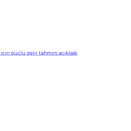
 için güçlü gelir tahmini açıkladı