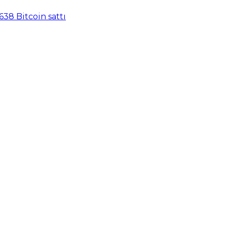
638 Bitcoin sattı