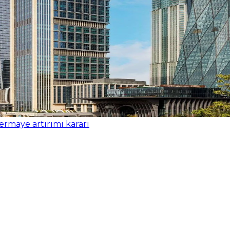
rmaye artırımı kararı