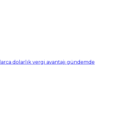
nlarca dolarlık vergi avantajı gündemde