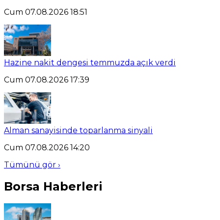
Cum 07.08.2026 18:51
Hazine nakit dengesi temmuzda açık verdi
Cum 07.08.2026 17:39
Alman sanayisinde toparlanma sinyali
Cum 07.08.2026 14:20
Tümünü gör ›
Borsa Haberleri