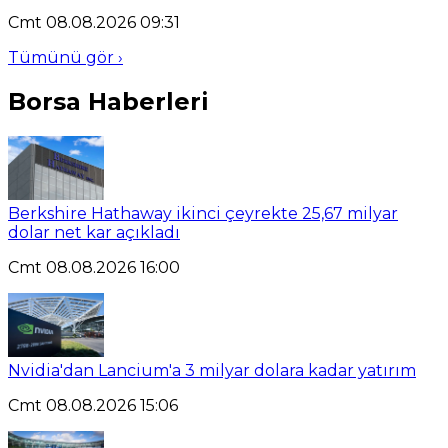
Cmt 08.08.2026 09:31
Tümünü gör ›
Borsa Haberleri
Berkshire Hathaway ikinci çeyrekte 25,67 milyar
dolar net kar açıkladı
Cmt 08.08.2026 16:00
Nvidia'dan Lancium'a 3 milyar dolara kadar yatırım
Cmt 08.08.2026 15:06