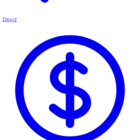
Döviz