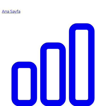
Ana Sayfa