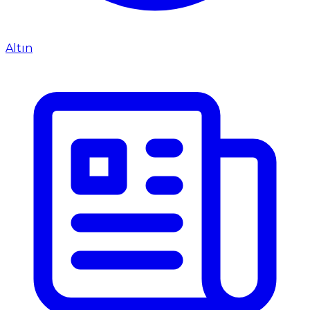
Altın