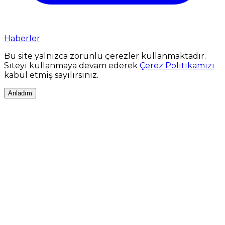
Haberler
Bu site yalnızca zorunlu çerezler kullanmaktadır.
Siteyi kullanmaya devam ederek
Çerez Politikamızı
kabul etmiş sayılırsınız.
Anladım