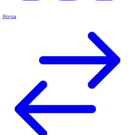
Borsa