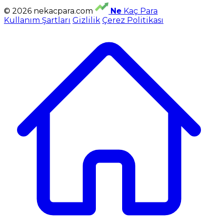
© 2026 nekacpara.com
Ne
Kaç Para
Kullanım Şartları
Gizlilik
Çerez Politikası