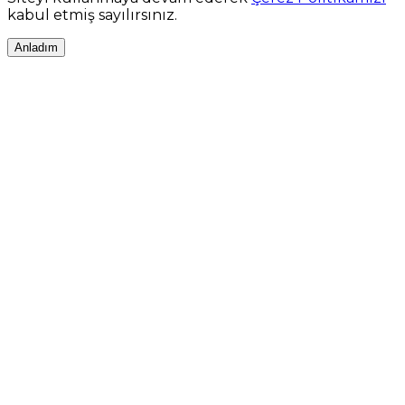
kabul etmiş sayılırsınız.
Anladım