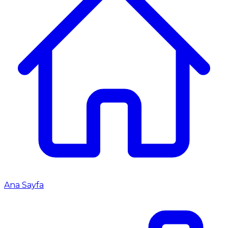
Ana Sayfa