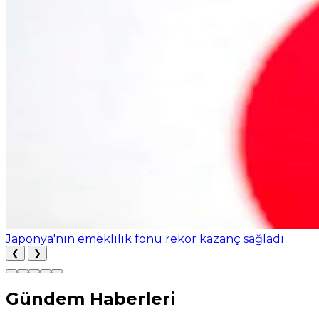
Japonya'nın emeklilik fonu rekor kazanç sağladı
❮
❯
Gündem Haberleri