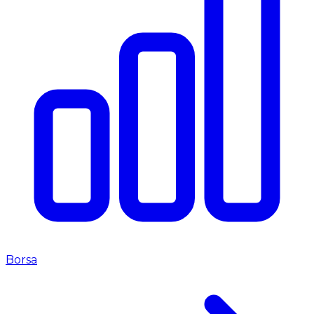
Borsa