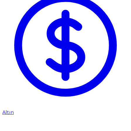
Altın