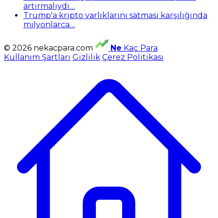
artırmalıydı…
Trump'a kripto varlıklarını satması karşılığında
milyonlarca…
© 2026 nekacpara.com
Ne
Kaç Para
Kullanım Şartları
Gizlilik
Çerez Politikası