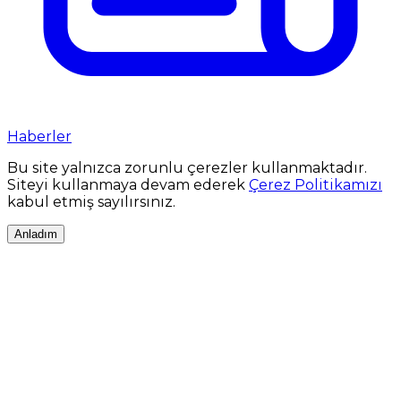
Haberler
Bu site yalnızca zorunlu çerezler kullanmaktadır.
Siteyi kullanmaya devam ederek
Çerez Politikamızı
kabul etmiş sayılırsınız.
Anladım