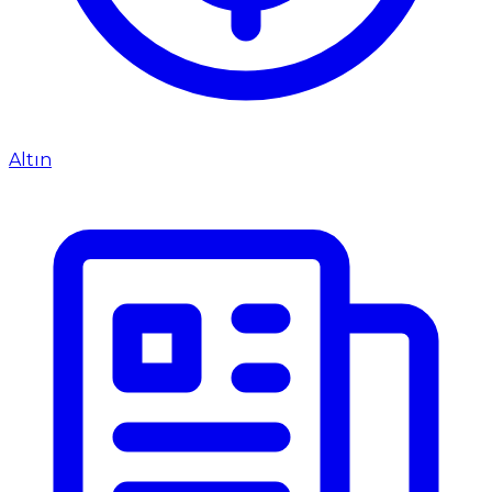
Altın