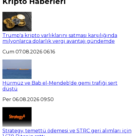
Kripto Haberleri
Trump'a kripto varlıklarını satması karşılığında
milyonlarca dolarlık vergi avantajı gündemde
Cum 07.08.2026 06:16
Hürmüz ve Bab el-Mendeb'de gemi trafiği sert
düştü
Per 06.08.2026 09:50
Strategy, temettü ödemesi ve STRC geri alımları için