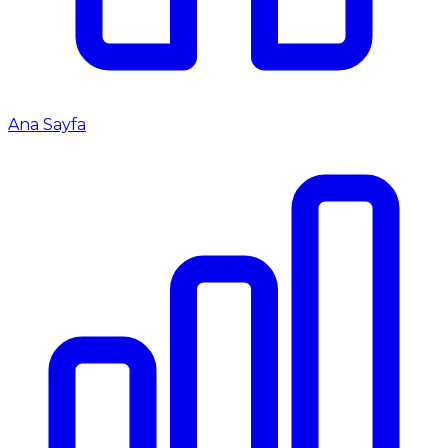
Ana Sayfa