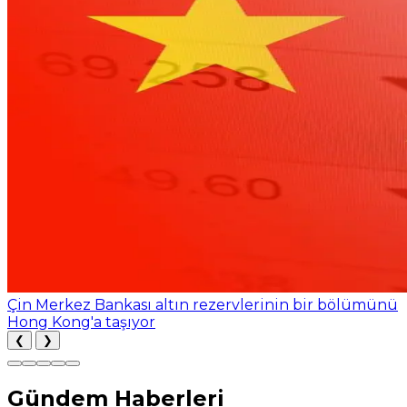
Çin Merkez Bankası altın rezervlerinin bir bölümünü
Hong Kong'a taşıyor
❮
❯
Gündem Haberleri