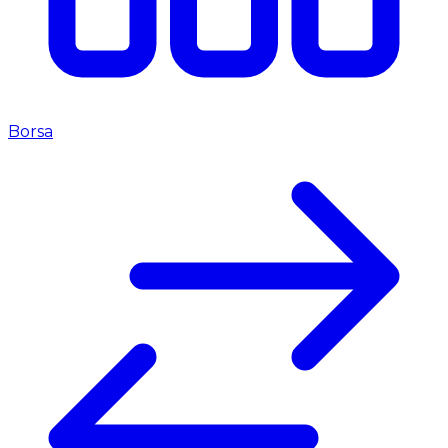
Borsa