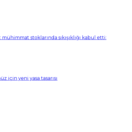
: mühimmat stoklarında sıkışıklığı kabul etti:
z için yeni yasa tasarısı