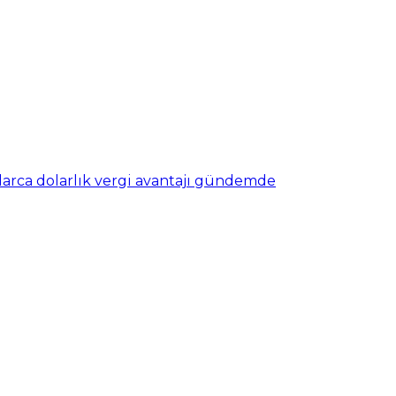
nlarca dolarlık vergi avantajı gündemde