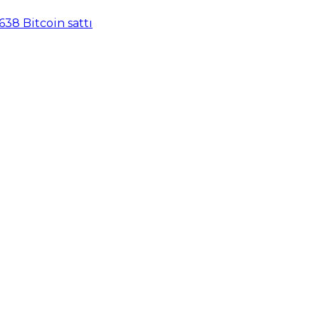
638 Bitcoin sattı