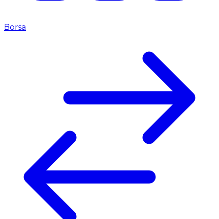
Borsa