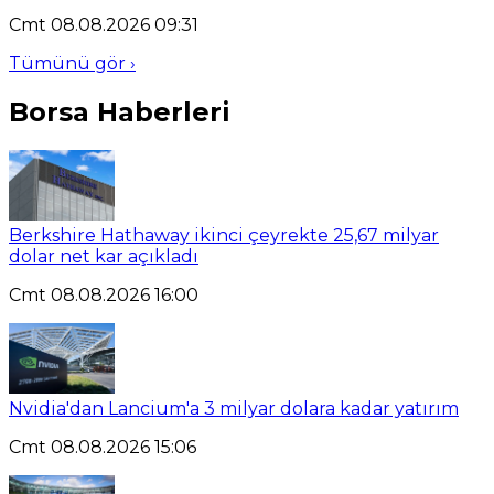
Cmt 08.08.2026 09:31
Tümünü gör ›
Borsa Haberleri
Berkshire Hathaway ikinci çeyrekte 25,67 milyar
dolar net kar açıkladı
Cmt 08.08.2026 16:00
Nvidia'dan Lancium'a 3 milyar dolara kadar yatırım
Cmt 08.08.2026 15:06