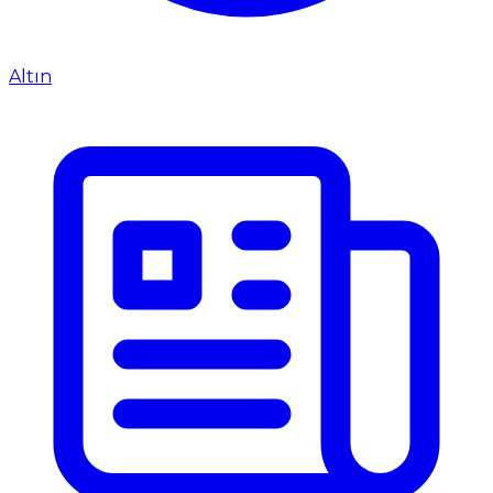
Altın