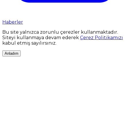
Haberler
Bu site yalnızca zorunlu çerezler kullanmaktadır.
Siteyi kullanmaya devam ederek
Çerez Politikamızı
kabul etmiş sayılırsınız.
Anladım