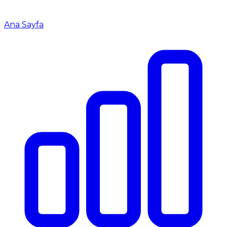
Ana Sayfa