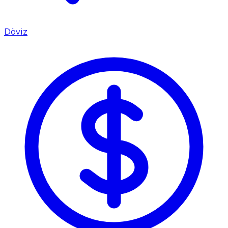
Döviz