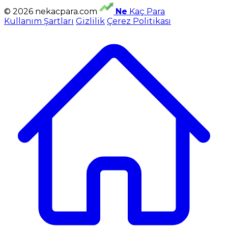
© 2026 nekacpara.com
Ne
Kaç Para
Kullanım Şartları
Gizlilik
Çerez Politikası