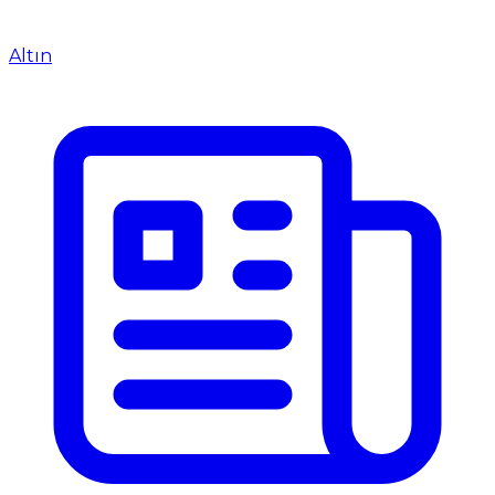
Altın