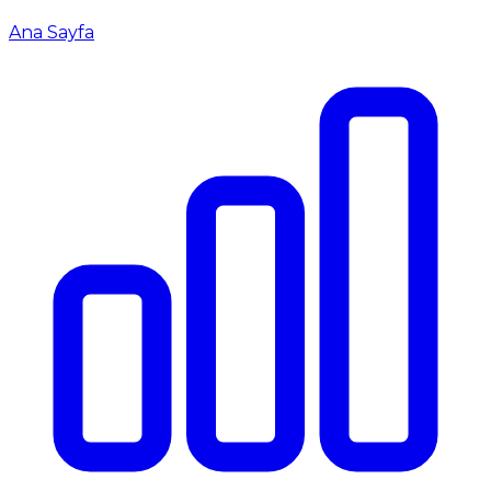
Ana Sayfa