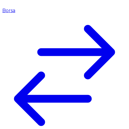
Borsa