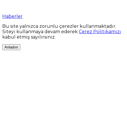
Haberler
Bu site yalnızca zorunlu çerezler kullanmaktadır.
Siteyi kullanmaya devam ederek
Çerez Politikamızı
kabul etmiş sayılırsınız.
Anladım