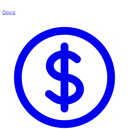
Döviz