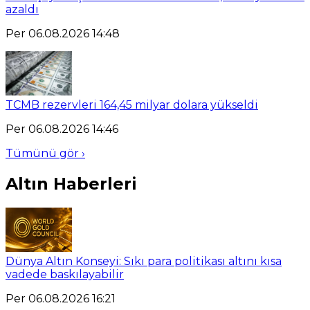
azaldı
Per 06.08.2026 14:48
TCMB rezervleri 164,45 milyar dolara yükseldi
Per 06.08.2026 14:46
Tümünü gör ›
Altın Haberleri
Dünya Altın Konseyi: Sıkı para politikası altını kısa
vadede baskılayabilir
Per 06.08.2026 16:21