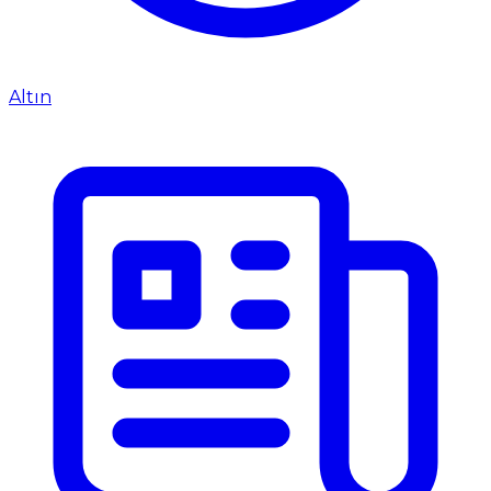
Altın