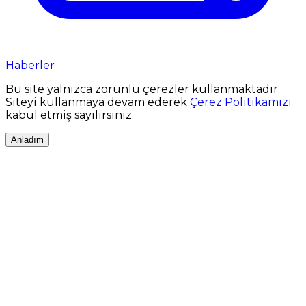
Haberler
Bu site yalnızca zorunlu çerezler kullanmaktadır.
Siteyi kullanmaya devam ederek
Çerez Politikamızı
kabul etmiş sayılırsınız.
Anladım