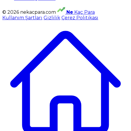
© 2026 nekacpara.com
Ne
Kaç Para
Kullanım Şartları
Gizlilik
Çerez Politikası