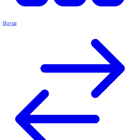
Borsa