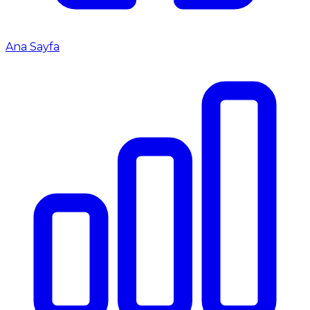
Ana Sayfa