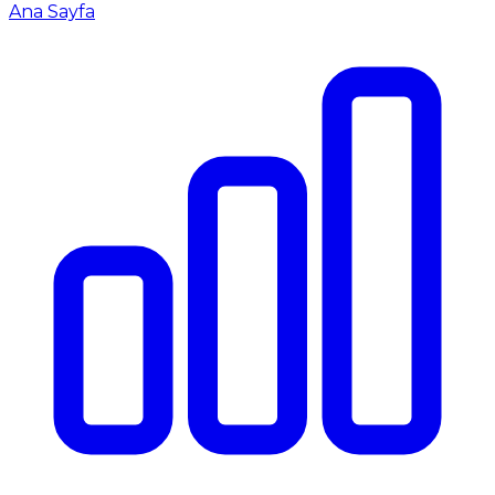
Ana Sayfa