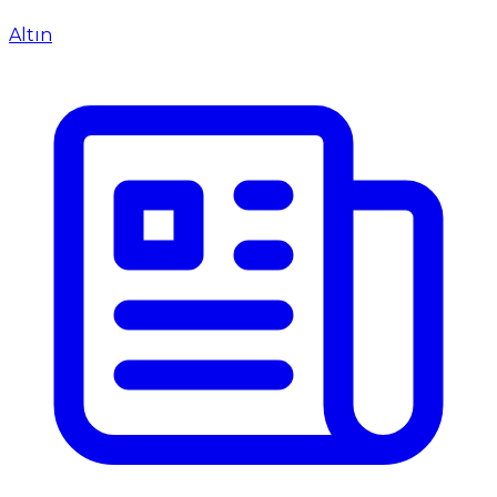
Altın