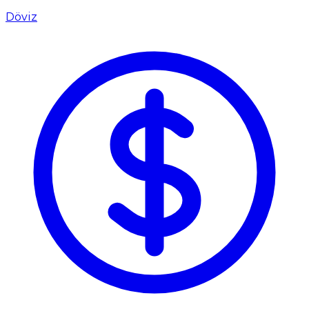
Döviz