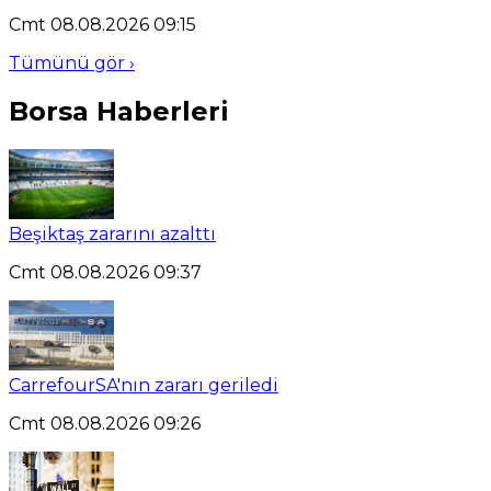
Cmt 08.08.2026 09:15
Tümünü gör ›
Borsa Haberleri
Beşiktaş zararını azalttı
Cmt 08.08.2026 09:37
CarrefourSA'nın zararı geriledi
Cmt 08.08.2026 09:26