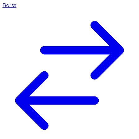
Borsa