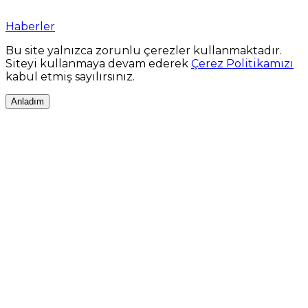
Haberler
Bu site yalnızca zorunlu çerezler kullanmaktadır.
Siteyi kullanmaya devam ederek
Çerez Politikamızı
kabul etmiş sayılırsınız.
Anladım