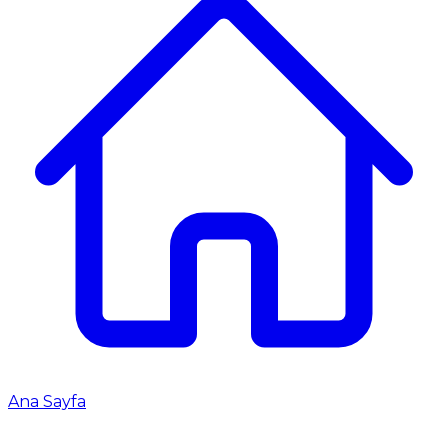
Ana Sayfa