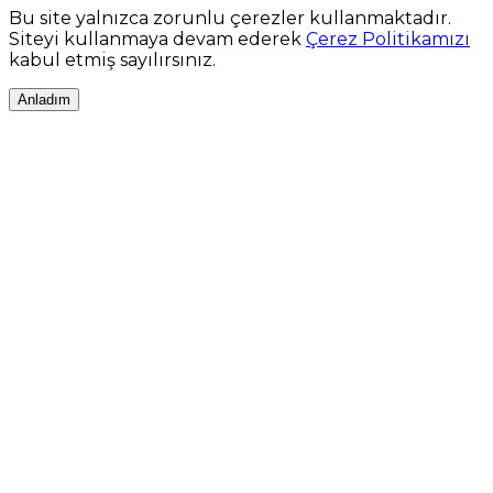
Bu site yalnızca zorunlu çerezler kullanmaktadır.
Siteyi kullanmaya devam ederek
Çerez Politikamızı
kabul etmiş sayılırsınız.
Anladım