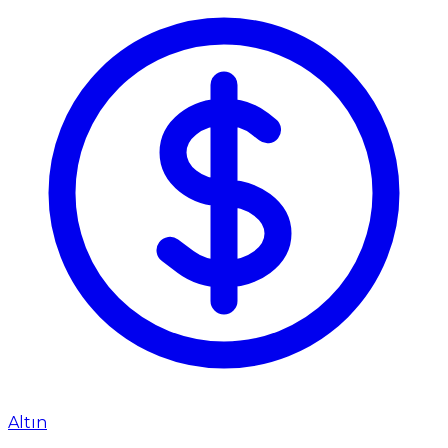
Altın