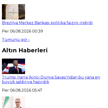
Brezilya Merkez Bankası politika faizini indirdi
Per 06.08.2026 00:39
Tümünü gör ›
Altın Haberleri
Trump: İran'a İkinci Dünya Savaşı'ndan bu yana en
büyük saldırıya hazırdık
Per 06.08.2026 05:47