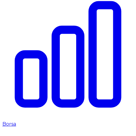
Borsa