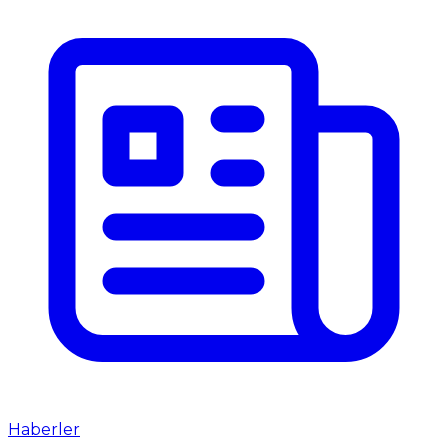
Haberler