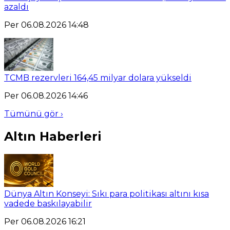
azaldı
Per 06.08.2026 14:48
TCMB rezervleri 164,45 milyar dolara yükseldi
Per 06.08.2026 14:46
Tümünü gör ›
Altın Haberleri
Dünya Altın Konseyi: Sıkı para politikası altını kısa
vadede baskılayabilir
Per 06.08.2026 16:21