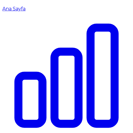
Ana Sayfa