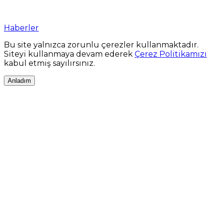
Haberler
Bu site yalnızca zorunlu çerezler kullanmaktadır.
Siteyi kullanmaya devam ederek
Çerez Politikamızı
kabul etmiş sayılırsınız.
Anladım