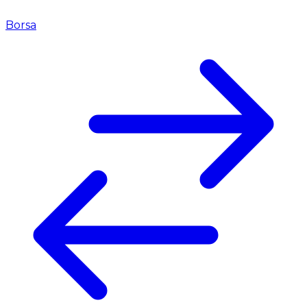
Borsa