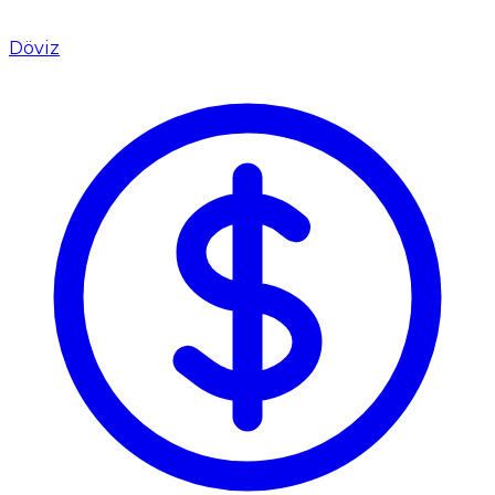
Döviz