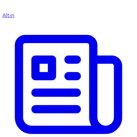
Altın