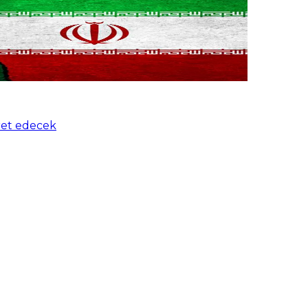
aret edecek