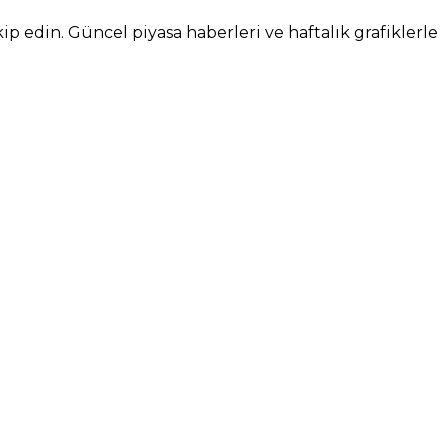
kip edin. Güncel piyasa haberleri ve haftalık grafiklerle