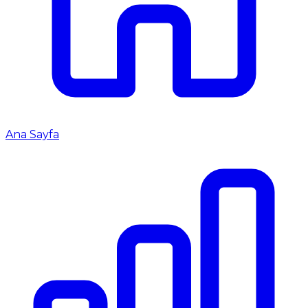
Ana Sayfa