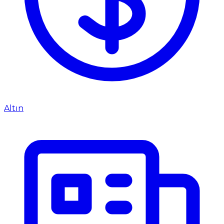
Altın