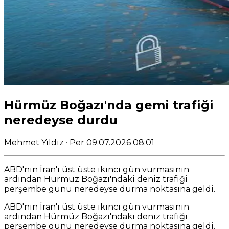
Hürmüz Boğazı'nda gemi trafiği
neredeyse durdu
Mehmet Yıldız
· Per 09.07.2026 08:01
ABD'nin İran'ı üst üste ikinci gün vurmasının
ardından Hürmüz Boğazı'ndaki deniz trafiği
perşembe günü neredeyse durma noktasına geldi.
ABD'nin İran'ı üst üste ikinci gün vurmasının
ardından Hürmüz Boğazı'ndaki deniz trafiği
perşembe günü neredeyse durma noktasına geldi.