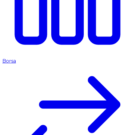
Borsa