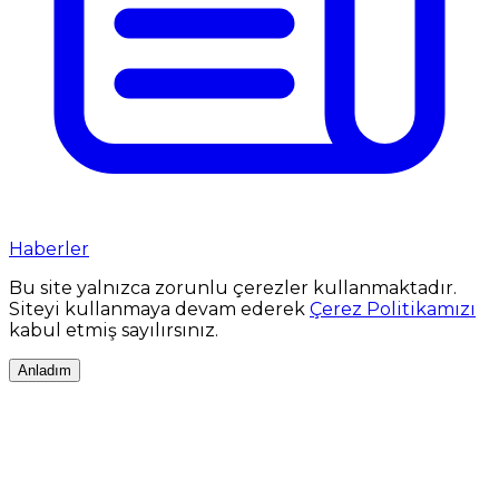
Haberler
Bu site yalnızca zorunlu çerezler kullanmaktadır.
Siteyi kullanmaya devam ederek
Çerez Politikamızı
kabul etmiş sayılırsınız.
Anladım