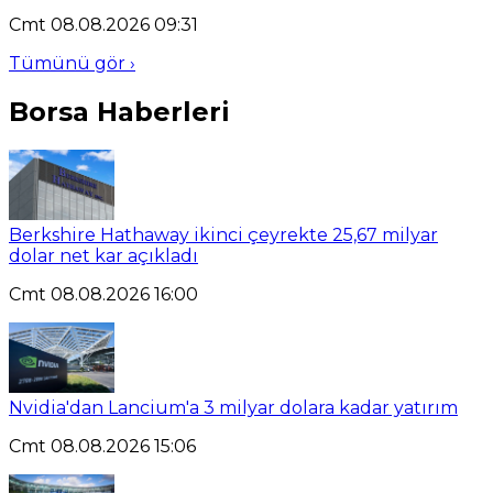
Cmt 08.08.2026 09:31
Tümünü gör ›
Borsa Haberleri
Berkshire Hathaway ikinci çeyrekte 25,67 milyar
dolar net kar açıkladı
Cmt 08.08.2026 16:00
Nvidia'dan Lancium'a 3 milyar dolara kadar yatırım
Cmt 08.08.2026 15:06