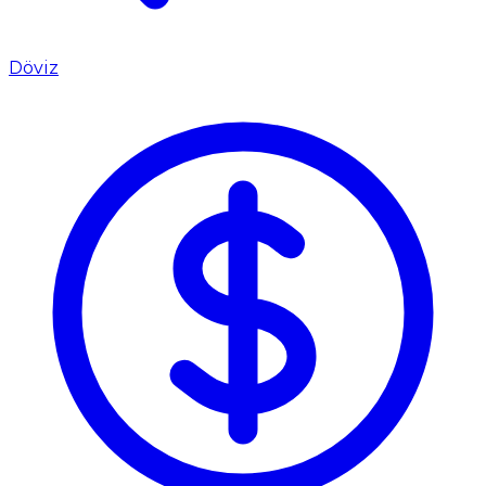
Döviz