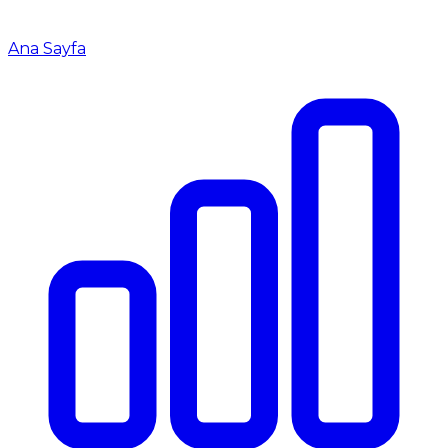
Ana Sayfa