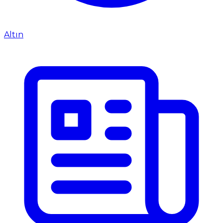
Altın