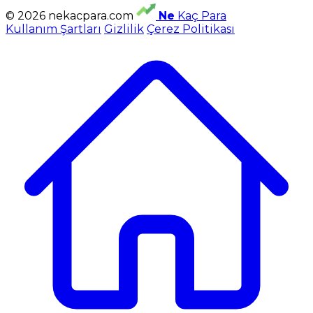
© 2026 nekacpara.com
Ne
Kaç Para
Kullanım Şartları
Gizlilik
Çerez Politikası