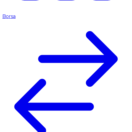
Borsa