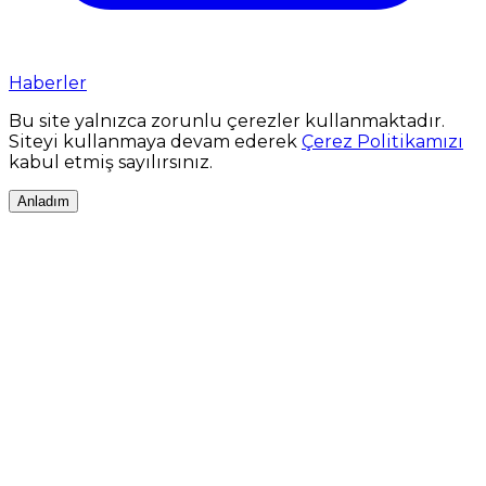
Haberler
Bu site yalnızca zorunlu çerezler kullanmaktadır.
Siteyi kullanmaya devam ederek
Çerez Politikamızı
kabul etmiş sayılırsınız.
Anladım