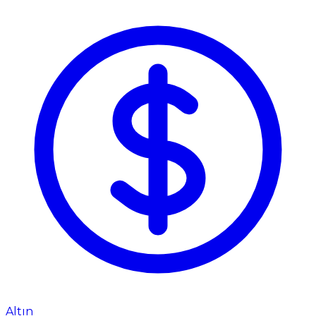
Altın