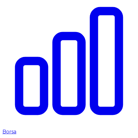
Borsa