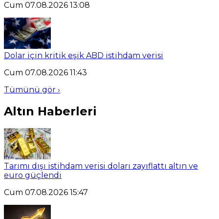
Cum 07.08.2026 13:08
Dolar için kritik eşik ABD istihdam verisi
Cum 07.08.2026 11:43
Tümünü gör ›
Altın Haberleri
Tarımı dışı istihdam verisi doları zayıflattı altın ve
euro güçlendi
Cum 07.08.2026 15:47