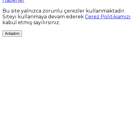
Haberler
Bu site yalnızca zorunlu çerezler kullanmaktadır.
Siteyi kullanmaya devam ederek
Çerez Politikamızı
kabul etmiş sayılırsınız.
Anladım