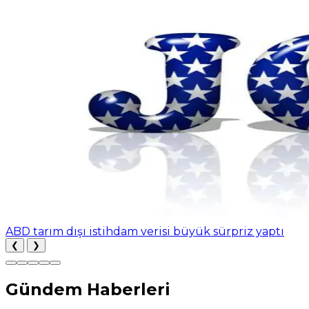
ABD tarım dışı istihdam verisi büyük sürpriz yaptı
❮
❯
Gündem Haberleri