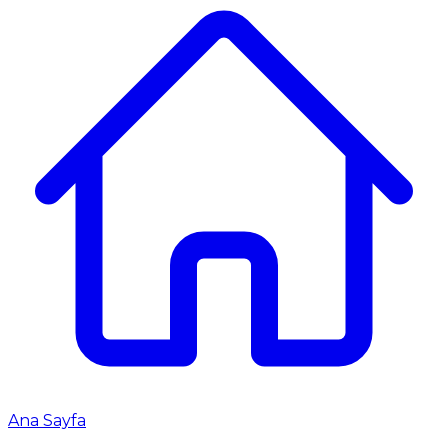
Ana Sayfa