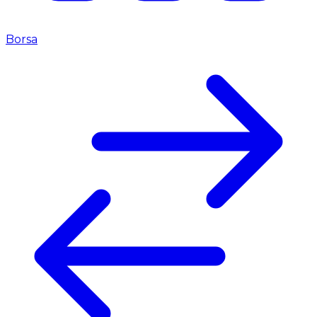
Borsa