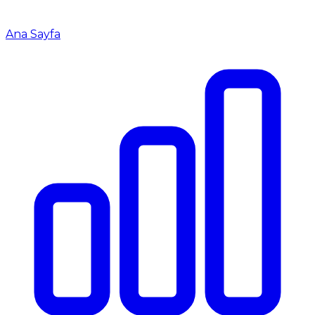
Ana Sayfa