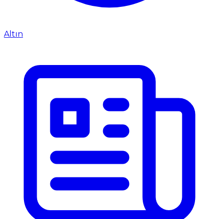
Altın