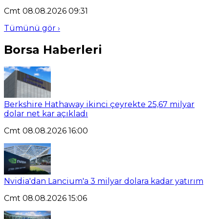
Cmt 08.08.2026 09:31
Tümünü gör ›
Borsa Haberleri
Berkshire Hathaway ikinci çeyrekte 25,67 milyar
dolar net kar açıkladı
Cmt 08.08.2026 16:00
Nvidia'dan Lancium'a 3 milyar dolara kadar yatırım
Cmt 08.08.2026 15:06