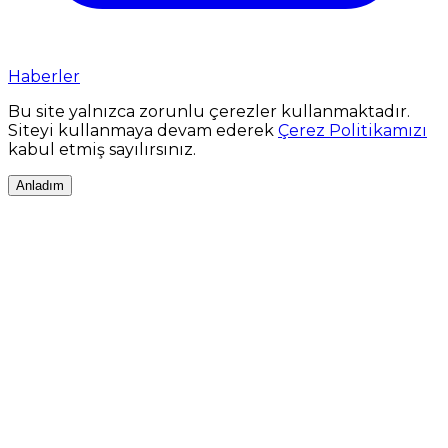
Haberler
Bu site yalnızca zorunlu çerezler kullanmaktadır.
Siteyi kullanmaya devam ederek
Çerez Politikamızı
kabul etmiş sayılırsınız.
Anladım