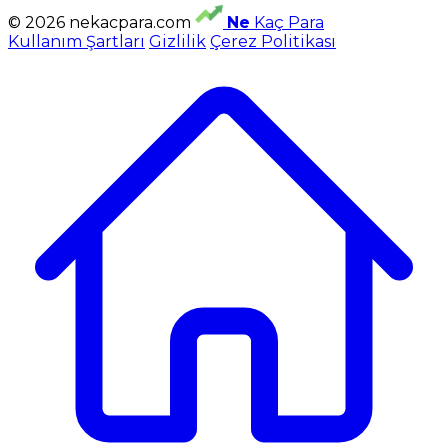
© 2026 nekacpara.com
Ne
Kaç Para
Kullanım Şartları
Gizlilik
Çerez Politikası