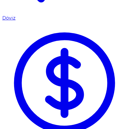
Döviz